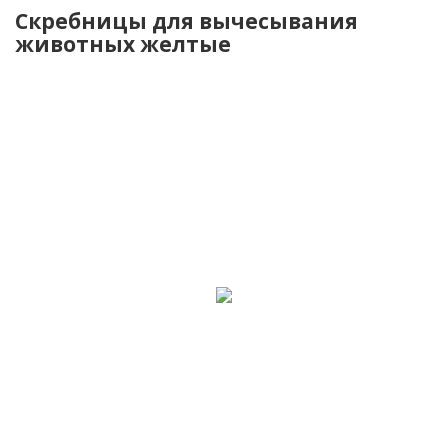
Скребницы для вычесывания
животных желтые