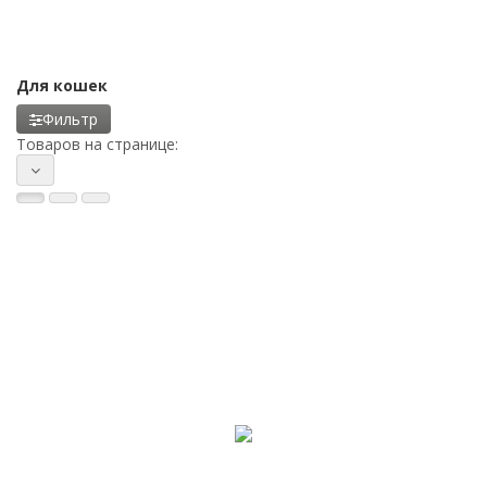
Для кошек
Фильтр
Товаров на странице: