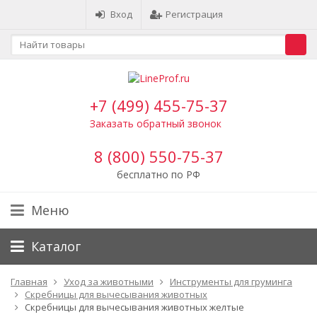
Вход
Регистрация
+7 (499) 455-75-37
Заказать обратный звонок
8 (800) 550-75-37
бесплатно по РФ
Меню
Каталог
Главная
Уход за животными
Инструменты для груминга
Скребницы для вычесывания животных
Скребницы для вычесывания животных желтые