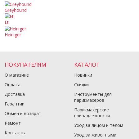
Greyhound
Eti
Heiniger
ПОКУПАТЕЛЯМ
КАТАЛОГ
О магазине
Новинки
Оплата
Скидки
Доставка
Инструменты для
парикмахеров
Гарантии
Парикмахерские
Обмен и возврат
принадлежности
Ремонт
Уход за лицом и телом
Контакты
Уход за животными