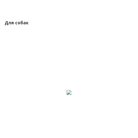
Для собак