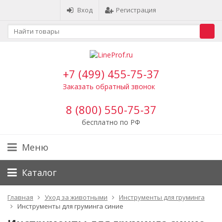
Вход
Регистрация
+7 (499) 455-75-37
Заказать обратный звонок
8 (800) 550-75-37
бесплатно по РФ
Меню
Каталог
Главная
Уход за животными
Инструменты для груминга
Инструменты для груминга синие