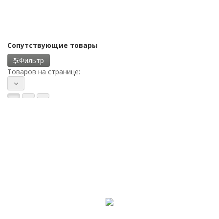
Сопутствующие товары
Фильтр
Товаров на странице: