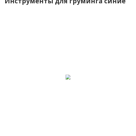
Инструменты для груминга синие