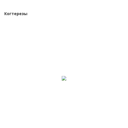
Когтерезы