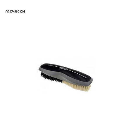
Расчески