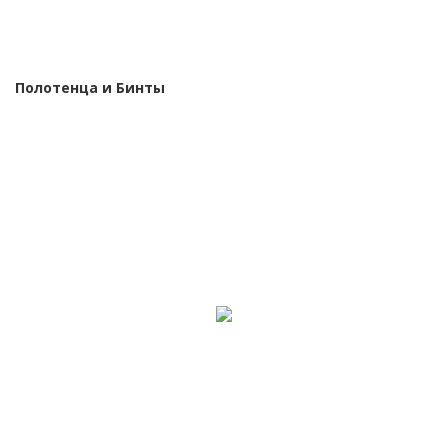
Полотенца и Бинты