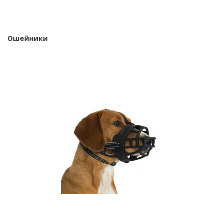
Ошейники