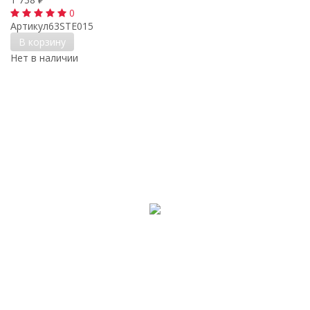
0
Артикул
63STE015
В корзину
Нет в наличии