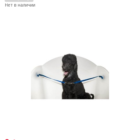
Нет в наличии