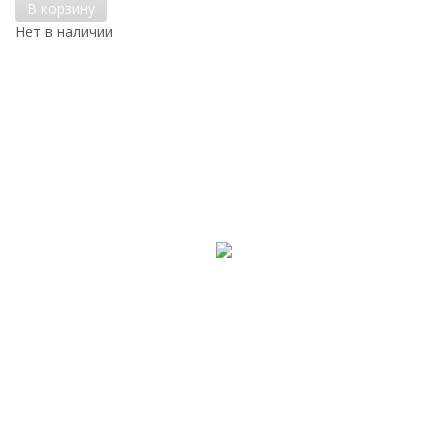
В корзину
Нет в наличии