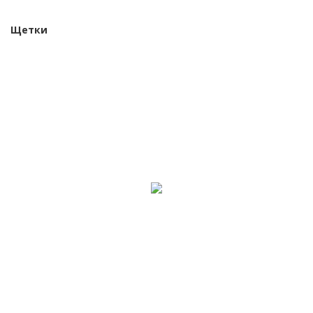
Щетки