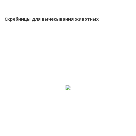
Скребницы для вычесывания животных