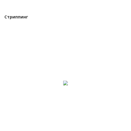
Стриппинг