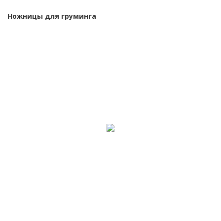
Ножницы для груминга