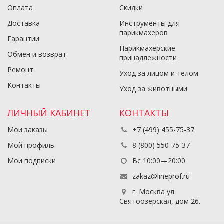
Оплата
Скидки
Доставка
Инструменты для
парикмахеров
Гарантии
Парикмахерские
Обмен и возврат
принадлежности
Ремонт
Уход за лицом и телом
Контакты
Уход за животными
ЛИЧНЫЙ КАБИНЕТ
КОНТАКТЫ
Мои заказы
+7 (499) 455-75-37
Мой профиль
8 (800) 550-75-37
Мои подписки
Вс 10:00—20:00
zakaz@lineprof.ru
г. Москва ул.
Святоозерская, дом 26.