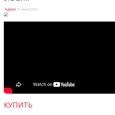
Админ
21 июня 2015
КУПИТЬ