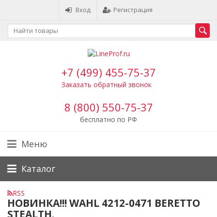
Вход
Регистрация
+7 (499) 455-75-37
Заказать обратный звонок
8 (800) 550-75-37
бесплатно по РФ
Меню
Каталог
RSS
НОВИНКА!!! WAHL 4212-0471 BERETTO
STEALTH.