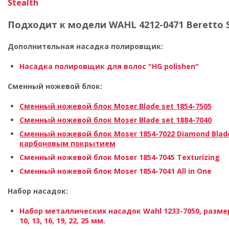
Stealth
Подходит к модели WAHL 4212-0471 Beretto S
Дополнительная насадка полировщик:
Насадка полировщик для волос "HG polishen"
Сменный ножевой блок:
Сменный ножевой блок Moser Blade set 1854-7505
Сменный ножевой блок Moser Blade set 1884-7040
Сменный ножевой блок Moser 1854-7022 Diamond Blade
карбоновым покрытием
Сменный ножевой блок Moser 1854-7045 Texturizing
Сменный ножевой блок Moser 1854-7041 All in One
Набор насадок:
Набор металлических насадок Wahl 1233-7050, размер-
10, 13, 16, 19, 22, 25 мм.