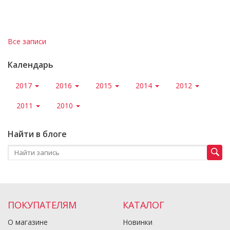
Все записи
Календарь
2017
2016
2015
2014
2012
2011
2010
Найти в блоге
ПОКУПАТЕЛЯМ
КАТАЛОГ
О магазине
Новинки