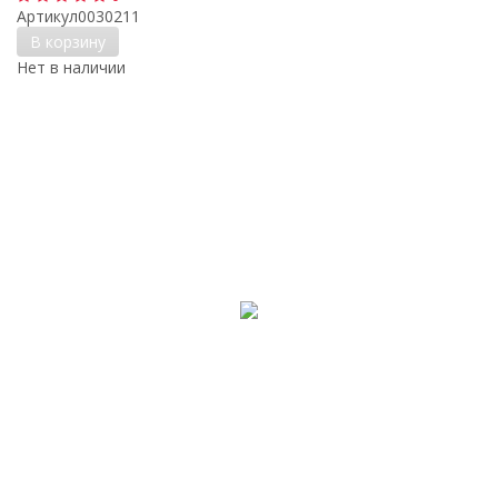
Артикул
0030211
В корзину
Нет в наличии