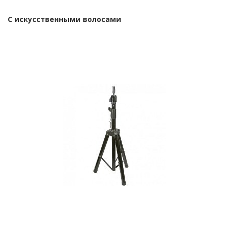
С искусственными волосами