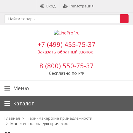
Вход
Регистрация
+7 (499) 455-75-37
Заказать обратный звонок
8 (800) 550-75-37
бесплатно по РФ
Меню
Каталог
Главная
Парикмахерские принадлежности
Манекен голова для причесок