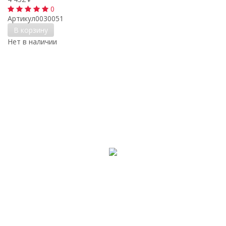
0
Артикул
0030051
В корзину
Нет в наличии