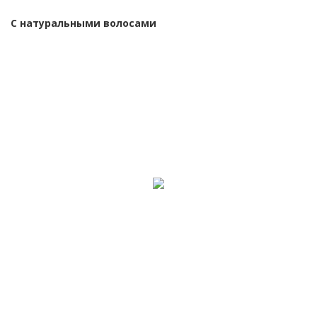
С натуральными волосами