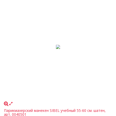
Парикмахерский манекен SIBEL учебный 55-60 см. шатен,
арт. 0040501