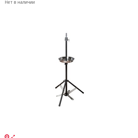
Нет в наличии