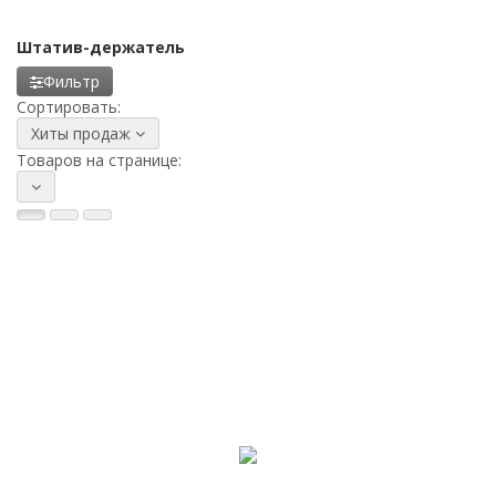
Штатив-держатель
Фильтр
Сортировать:
Хиты продаж
Товаров на странице: