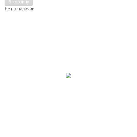
В корзину
Нет в наличии