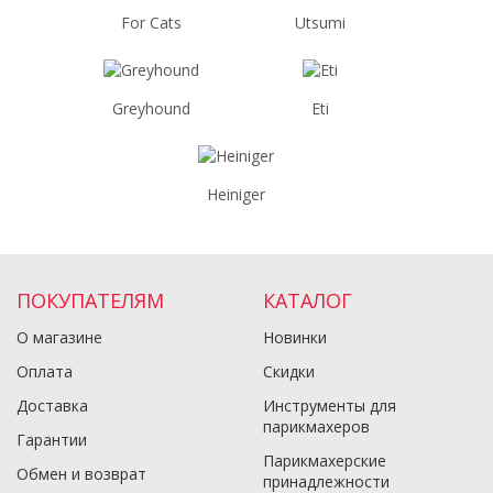
For Cats
Utsumi
Greyhound
Eti
Heiniger
ПОКУПАТЕЛЯМ
КАТАЛОГ
О магазине
Новинки
Оплата
Скидки
Доставка
Инструменты для
парикмахеров
Гарантии
Парикмахерские
Обмен и возврат
принадлежности