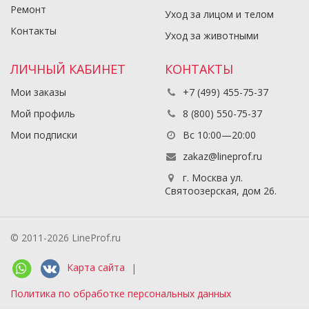
Ремонт
Уход за лицом и телом
Контакты
Уход за животными
ЛИЧНЫЙ КАБИНЕТ
КОНТАКТЫ
Мои заказы
+7 (499) 455-75-37
Мой профиль
8 (800) 550-75-37
Мои подписки
Вс 10:00—20:00
zakaz@lineprof.ru
г. Москва ул.
Святоозерская, дом 26.
© 2011-2026 LineProf.ru
Карта сайта
|
Политика по обработке персональных данных