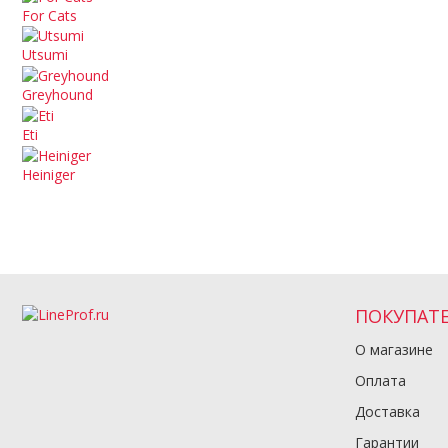
For Cats
Utsumi
Greyhound
Eti
Heiniger
ПОКУПАТ
О магазине
Оплата
Доставка
Гарантии