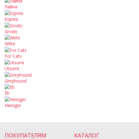
Лайна
Espree
Grodo
Witte
For Cats
Utsumi
Greyhound
Eti
Heiniger
ПОКУПАТЕЛЯМ
КАТАЛОГ