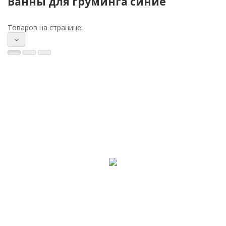
Ванны для груминга синие
Товаров на странице: