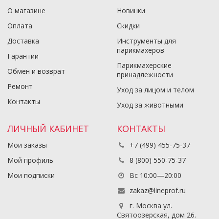
О магазине
Новинки
Оплата
Скидки
Доставка
Инструменты для
парикмахеров
Гарантии
Парикмахерские
Обмен и возврат
принадлежности
Ремонт
Уход за лицом и телом
Контакты
Уход за животными
ЛИЧНЫЙ КАБИНЕТ
КОНТАКТЫ
Мои заказы
+7 (499) 455-75-37
Мой профиль
8 (800) 550-75-37
Мои подписки
Вс 10:00—20:00
zakaz@lineprof.ru
г. Москва ул.
Святоозерская, дом 26.