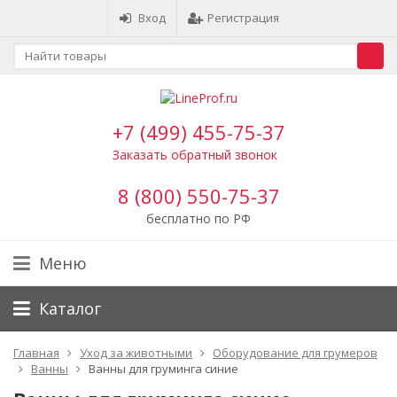
Вход
Регистрация
+7 (499) 455-75-37
Заказать обратный звонок
8 (800) 550-75-37
бесплатно по РФ
Меню
Каталог
Главная
Уход за животными
Оборудование для грумеров
Ванны
Ванны для груминга синие