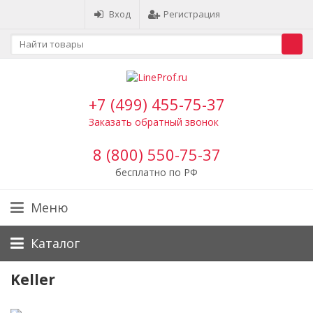
Вход
Регистрация
+7 (499) 455-75-37
Заказать обратный звонок
8 (800) 550-75-37
бесплатно по РФ
Меню
Каталог
Keller