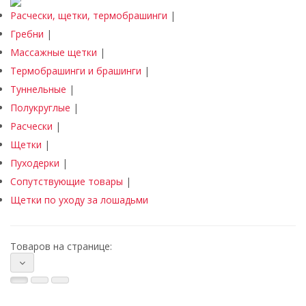
Расчески, щетки, термобрашинги
|
Гребни
|
Массажные щетки
|
Термобрашинги и брашинги
|
Туннельные
|
Полукруглые
|
Расчески
|
Щетки
|
Пуходерки
|
Сопутствующие товары
|
Щетки по уходу за лошадьми
Товаров на странице: