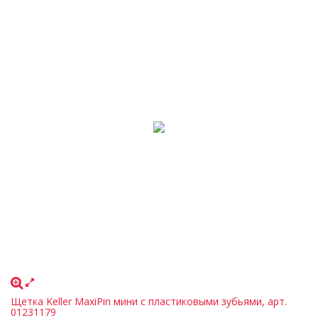
Щетка Keller MaxiPin мини с пластиковыми зубьями, арт.
01231179