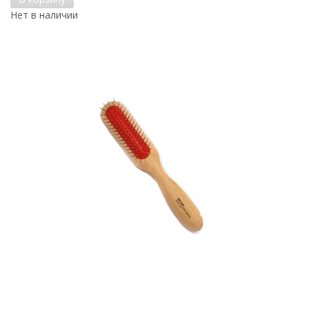
Нет в наличии