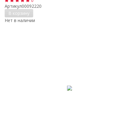
0
Артикул
00092220
В корзину
Нет в наличии