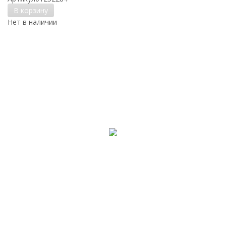
В корзину
Нет в наличии