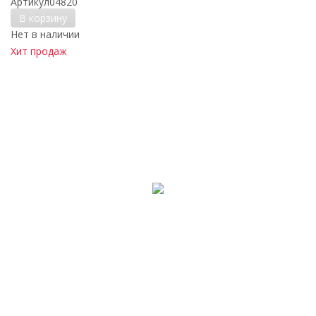
Артикул
04820
В корзину
Нет в наличии
Хит продаж