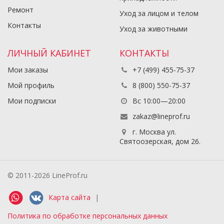
Ремонт
Уход за лицом и телом
Контакты
Уход за животными
ЛИЧНЫЙ КАБИНЕТ
КОНТАКТЫ
Мои заказы
+7 (499) 455-75-37
Мой профиль
8 (800) 550-75-37
Мои подписки
Вс 10:00—20:00
zakaz@lineprof.ru
г. Москва ул.
Святоозерская, дом 26.
© 2011-2026 LineProf.ru
Карта сайта
|
Политика по обработке персональных данных