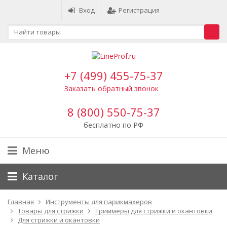
Вход
Регистрация
+7 (499) 455-75-37
Заказать обратный звонок
8 (800) 550-75-37
бесплатно по РФ
Меню
Каталог
Главная
Инструменты для парикмахеров
Товары для стрижки
Триммеры для стрижки и окантовки
Для стрижки и окантовки