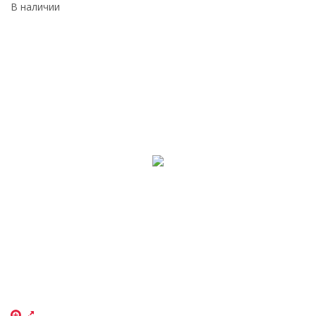
В наличии