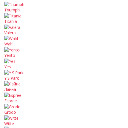
Triumph
Titania
Valera
Wahl
Yento
Yes
Y.S.Park
Лайна
Espree
Grodo
Witte