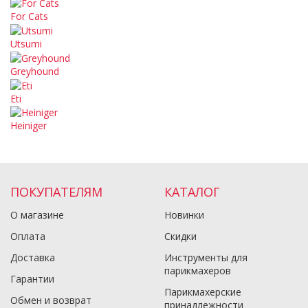
For Cats
Utsumi
Greyhound
Eti
Heiniger
ПОКУПАТЕЛЯМ
КАТАЛОГ
О магазине
Новинки
Оплата
Скидки
Доставка
Инструменты для
парикмахеров
Гарантии
Парикмахерские
Обмен и возврат
принадлежности