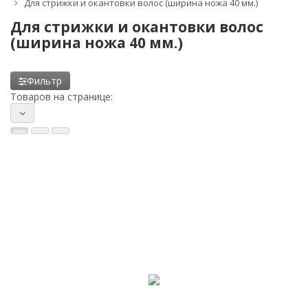
Для стрижки и окантовки волос (ширина ножа 40 мм.)
Для стрижки и окантовки волос
(ширина ножа 40 мм.)
Фильтр
Товаров на странице: