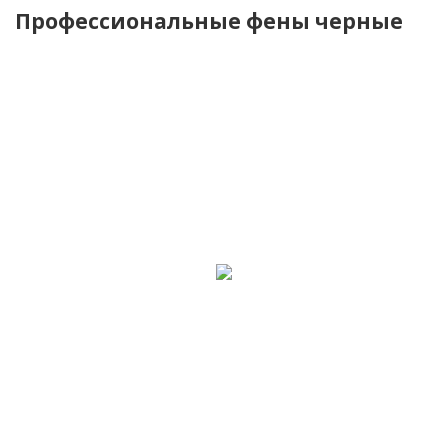
Профессиональные фены черные