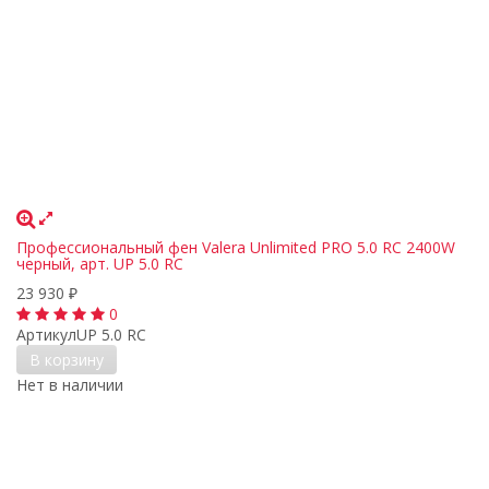
Профессиональный фен Valera Unlimited PRO 5.0 RC 2400W
черный, арт. UP 5.0 RC
23 930
₽
0
Артикул
UP 5.0 RC
В корзину
Нет в наличии