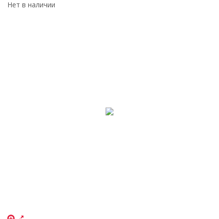
Нет в наличии