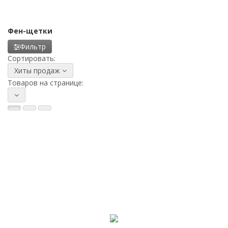
Фен-щетки
Фильтр
Сортировать:
Хиты продаж
Товаров на странице: