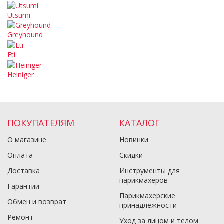
Utsumi
Greyhound
Eti
Heiniger
ПОКУПАТЕЛЯМ
КАТАЛОГ
О магазине
Новинки
Оплата
Скидки
Доставка
Инструменты для
парикмахеров
Гарантии
Парикмахерские
Обмен и возврат
принадлежности
Ремонт
Уход за лицом и телом