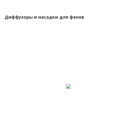
Диффузоры и насадки для фенов