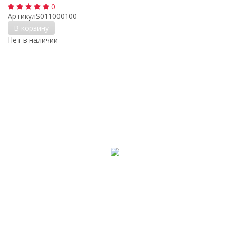
0
Артикул
S011000100
В корзину
Нет в наличии