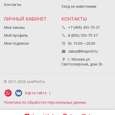
Контакты
Уход за животными
ЛИЧНЫЙ КАБИНЕТ
КОНТАКТЫ
Мои заказы
+7 (499) 455-75-37
Мой профиль
8 (800) 550-75-37
Мои подписки
Вс 10:00—20:00
zakaz@lineprof.ru
г. Москва ул.
Святоозерская, дом 26.
© 2011-2026 LineProf.ru
Карта сайта
|
Политика по обработке персональных данных