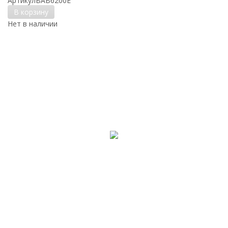
Артикул
BAB6200E
В корзину
Нет в наличии