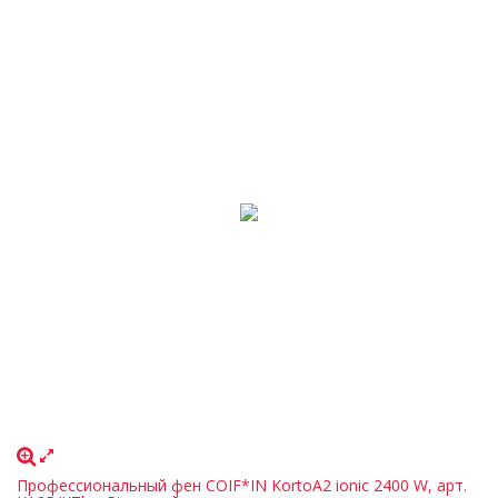
Профессиональный фен COIF*IN KortoA2 ionic 2400 W, арт.