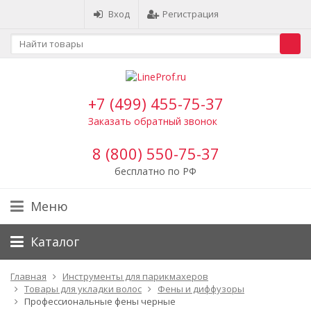
Вход
Регистрация
+7 (499) 455-75-37
Заказать обратный звонок
8 (800) 550-75-37
бесплатно по РФ
Меню
Каталог
Главная
Инструменты для парикмахеров
Товары для укладки волос
Фены и диффузоры
Профессиональные фены черные