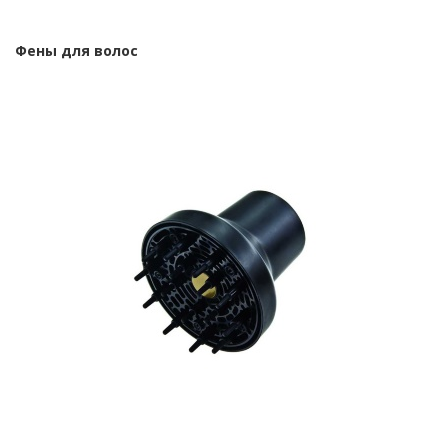
Фены для волос