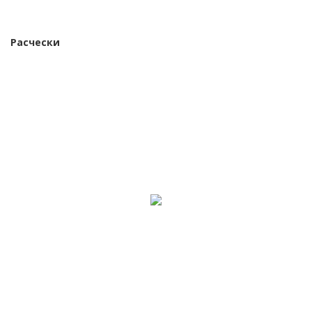
Расчески