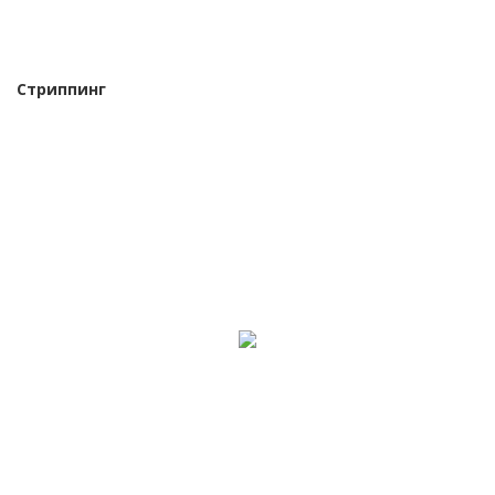
Стриппинг