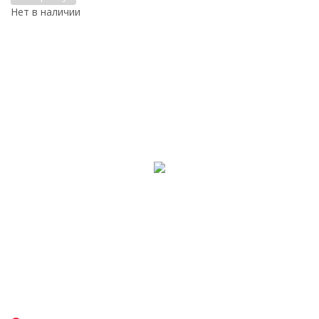
Нет в наличии