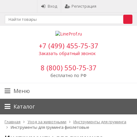
Вход
Регистрация
+7 (499) 455-75-37
Заказать обратный звонок
8 (800) 550-75-37
бесплатно по РФ
Меню
Каталог
Главная
Уход за животными
Инструменты для груминга
Инструменты для груминга фиолетовые