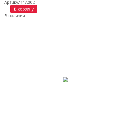
Артикул
11A002
В корзину
В наличии