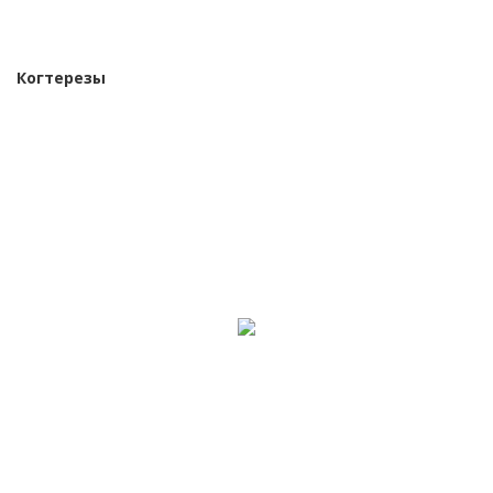
Когтерезы