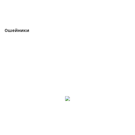
Ошейники