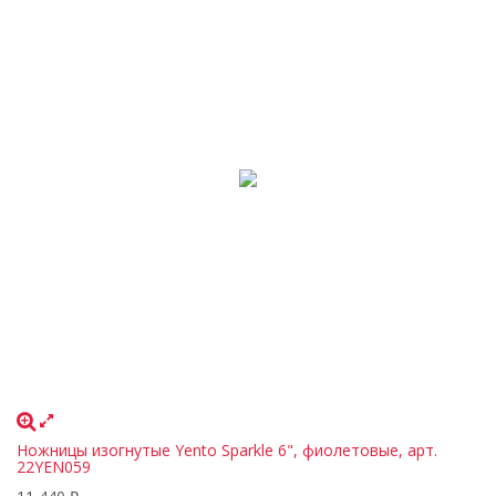
Ножницы изогнутые Yento Sparkle 6", фиолетовые, арт.
22YEN059