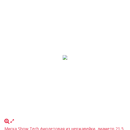
Миска Show Tech фиолетовая из нержавейки, диаметр 21,5