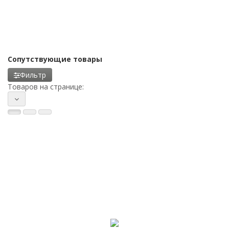
Сопутствующие товары
Фильтр
Товаров на странице: