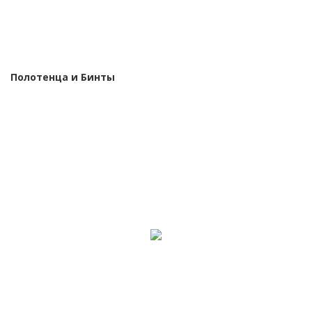
Полотенца и Бинты