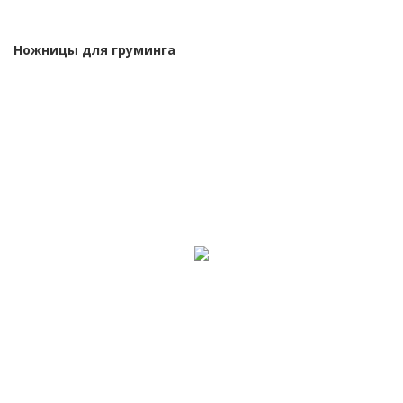
Ножницы для груминга