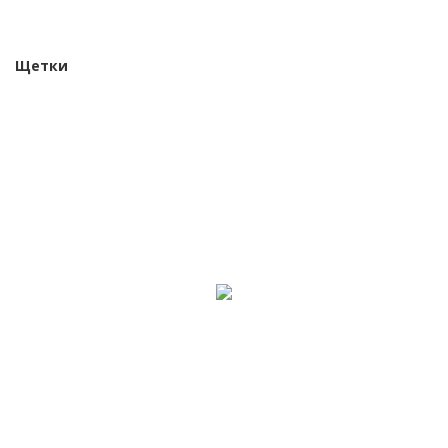
Щетки