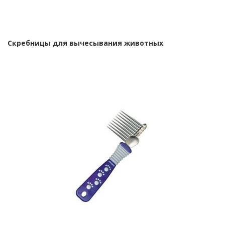
Скребницы для вычесывания животных