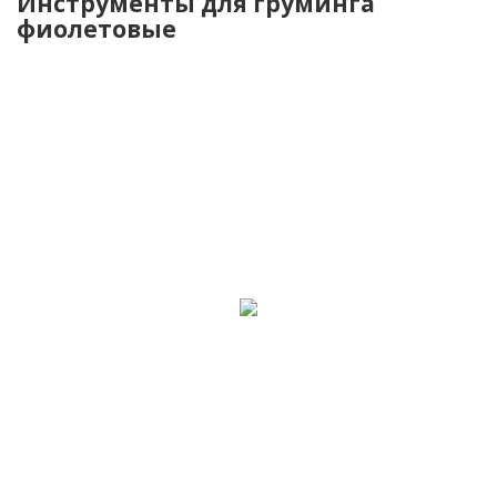
Инструменты для груминга
фиолетовые