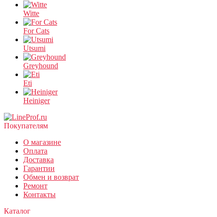
Witte
For Cats
Utsumi
Greyhound
Eti
Heiniger
Покупателям
О магазине
Оплата
Доставка
Гарантии
Обмен и возврат
Ремонт
Контакты
Каталог