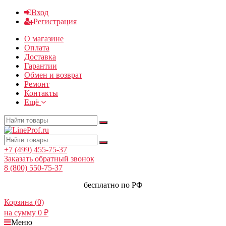
Вход
Регистрация
О магазине
Оплата
Доставка
Гарантии
Обмен и возврат
Ремонт
Контакты
Ещё
+7 (499) 455-75-37
Заказать обратный звонок
8 (800) 550-75-37
бесплатно по РФ
Корзина (
0
)
на сумму
0
₽
Меню