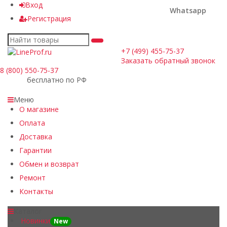
Вход
Whatsapp
Регистрация
+7 (499) 455-75-37
Заказать обратный звонок
8 (800) 550-75-37
бесплатно по РФ
Меню
О магазине
Оплата
Доставка
Гарантии
Обмен и возврат
Ремонт
Контакты
Каталог
Новинки
New