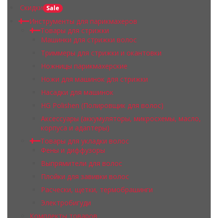
Скидки
Sale
Инструменты для парикмахеров
Товары для стрижки
Машинки для стрижки волос
Триммеры для стрижки и окантовки
Ножницы парикмахерские
Ножи для машинок для стрижки
Насадки для машинок
HG Polishen (Полировщик для волос)
Аксессуары (аккумуляторы, микросхемы, масло,
корпуса и адаптеры)
Товары для укладки волос
Фены и диффузоры
Выпрямители для волос
Плойки для завивки волос
Расчески, щетки, термобрашинги
Электробигуди
Комплекты товаров