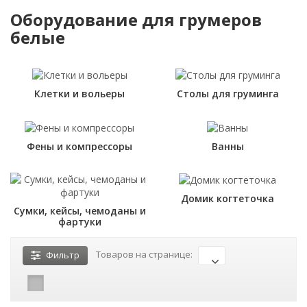
Оборудование для грумеров
белые
Клетки и вольеры
Столы для груминга
Фены и компрессоры
Ванны
Домик когтеточка
Сумки, кейсы, чемоданы и
фартуки
Товаров на странице:
Фильтр