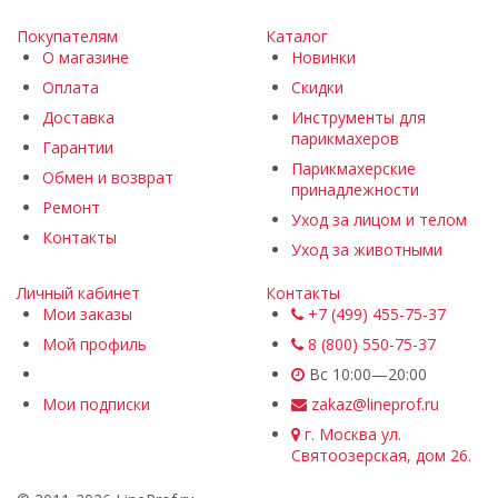
Покупателям
Каталог
О магазине
Новинки
Оплата
Скидки
Доставка
Инструменты для
парикмахеров
Гарантии
Парикмахерские
Обмен и возврат
принадлежности
Ремонт
Уход за лицом и телом
Контакты
Уход за животными
Личный кабинет
Контакты
Мои заказы
+7 (499) 455-75-37
Мой профиль
8 (800) 550-75-37
Вс 10:00—20:00
Мои подписки
zakaz@lineprof.ru
г. Москва ул.
Святоозерская, дом 26.