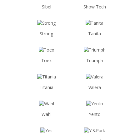
Sibel
Show Tech
Strong
Tanita
Toex
Triumph
Titania
Valera
Wahl
Yento