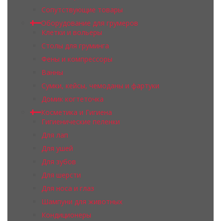
Сопутствующие товары
Оборудование для грумеров
Клетки и вольеры
Столы для груминга
Фены и компрессоры
Ванны
Сумки, кейсы, чемоданы и фартуки
Домик когтеточка
Косметика и Гигиена
Гигиенические пеленки
Для лап
Для ушей
Для зубов
Для шерсти
Для носа и глаз
Шампуни для животных
Кондиционеры