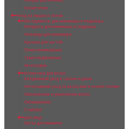
Косметички
Уход за лицом и телом
Инструменты для маникюра и педикюра
Аппараты для маникюра и педикюра
Ножницы для маникюра
Кусачки для ногтей
Пилки маникюрные
Терки педикюрные
Аксессуары
Косметика для волос
Ежедневный уход в салоне и дома
Интенсивный уход за волосами и кожей головы
Омоложение и укрепление волос
Окрашивание
Стайлинг
Для лица
Кисти для макияжа