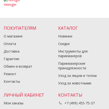
Heiniger
ПОКУПАТЕЛЯМ
КАТАЛОГ
О магазине
Новинки
Оплата
Скидки
Доставка
Инструменты для
парикмахеров
Гарантии
Парикмахерские
Обмен и возврат
принадлежности
Ремонт
Уход за лицом и телом
Контакты
Уход за животными
ЛИЧНЫЙ КАБИНЕТ
КОНТАКТЫ
Мои заказы
+7 (499) 455-75-37