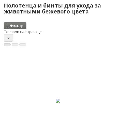
Полотенца и бинты для ухода за
животными бежевого цвета
Фильтр
Товаров на странице: