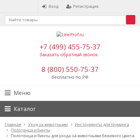
Вход
Регистрация
+7 (499) 455-75-37
Заказать обратный звонок
8 (800) 550-75-37
бесплатно по РФ
Меню
Каталог
Главная
Уход за животными
Инструменты для груминга
Полотенца и Бинты
Полотенца и бинты для ухода за животными бежевого цвета