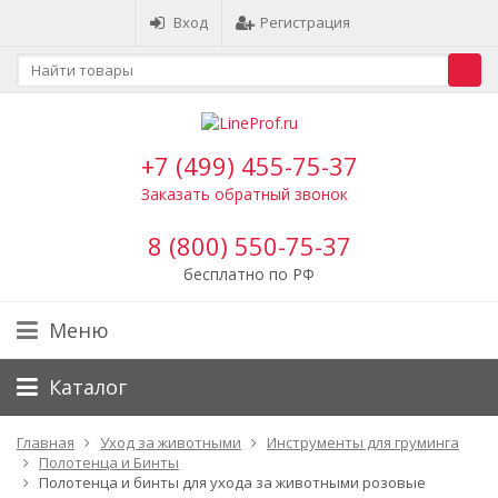
Вход
Регистрация
+7 (499) 455-75-37
Заказать обратный звонок
8 (800) 550-75-37
бесплатно по РФ
Меню
Каталог
Главная
Уход за животными
Инструменты для груминга
Полотенца и Бинты
Полотенца и бинты для ухода за животными розовые