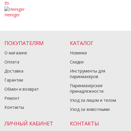
Eti
Heiniger
ПОКУПАТЕЛЯМ
КАТАЛОГ
О магазине
Новинки
Оплата
Скидки
Доставка
Инструменты для
парикмахеров
Гарантии
Парикмахерские
Обмен и возврат
принадлежности
Ремонт
Уход за лицом и телом
Контакты
Уход за животными
ЛИЧНЫЙ КАБИНЕТ
КОНТАКТЫ