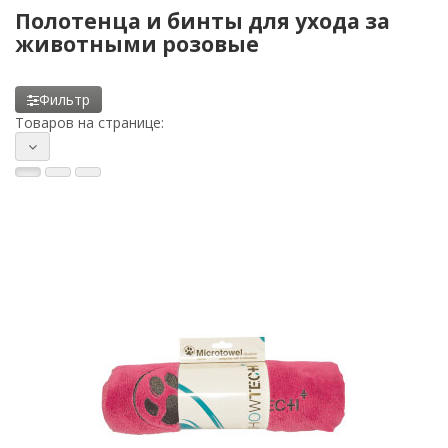
Полотенца и бинты для ухода за
животными розовые
Фильтр
Товаров на странице: