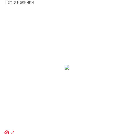
Нет в наличии