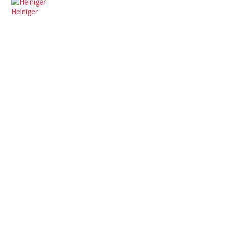
Heiniger