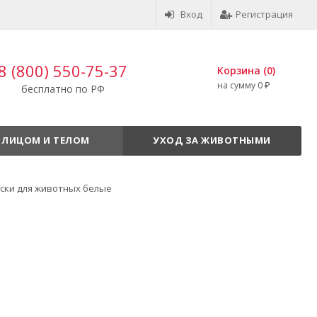
Вход
Регистрация
8 (800) 550-75-37
Корзина (
0
)
на сумму
0
бесплатно по РФ
₽
 ЛИЦОМ И ТЕЛОМ
УХОД ЗА ЖИВОТНЫМИ
ски для животных белые