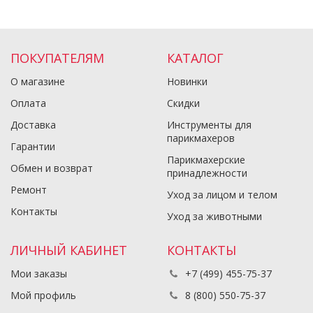
ПОКУПАТЕЛЯМ
КАТАЛОГ
О магазине
Новинки
Оплата
Скидки
Доставка
Инструменты для
парикмахеров
Гарантии
Парикмахерские
Обмен и возврат
принадлежности
Ремонт
Уход за лицом и телом
Контакты
Уход за животными
ЛИЧНЫЙ КАБИНЕТ
КОНТАКТЫ
Мои заказы
+7 (499) 455-75-37
Мой профиль
8 (800) 550-75-37