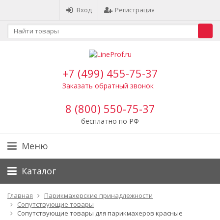
Вход
Регистрация
+7 (499) 455-75-37
Заказать обратный звонок
8 (800) 550-75-37
бесплатно по РФ
Меню
Каталог
Главная
Парикмахерские принадлежности
Сопутствующие товары
Сопутствующие товары для парикмахеров красные