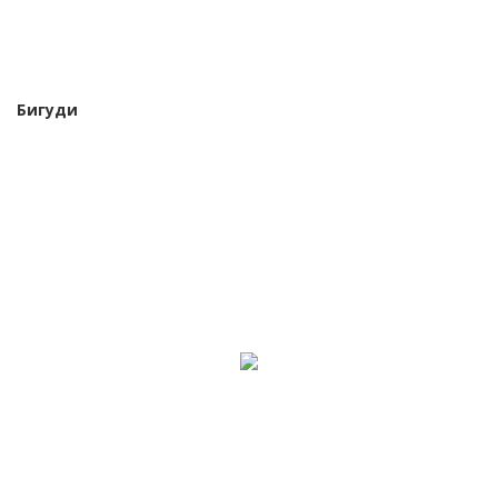
Бигуди