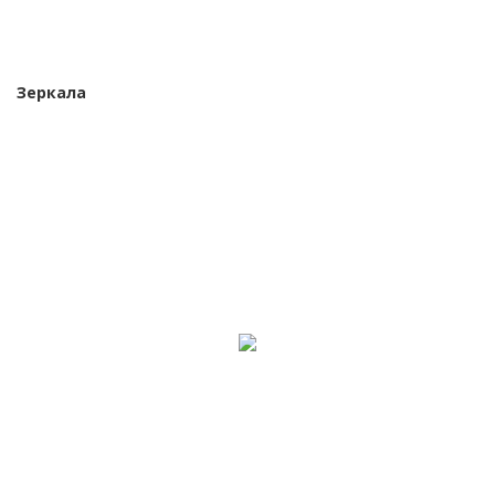
Зеркала