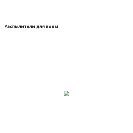
Распылители для воды