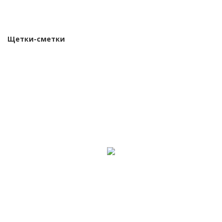
Щетки-сметки