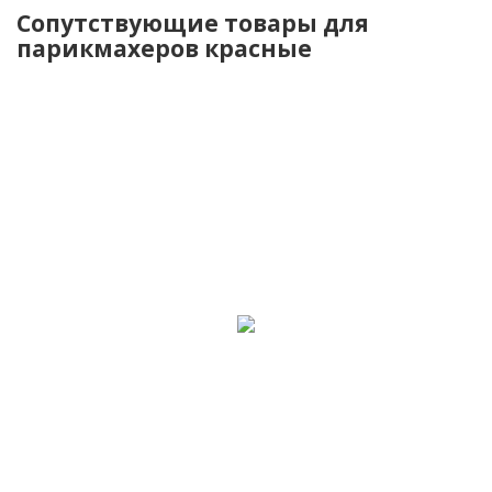
Сопутствующие товары для
парикмахеров красные