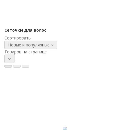
Сеточки для волос
Сортировать:
Новые и популярные
Товаров на странице: