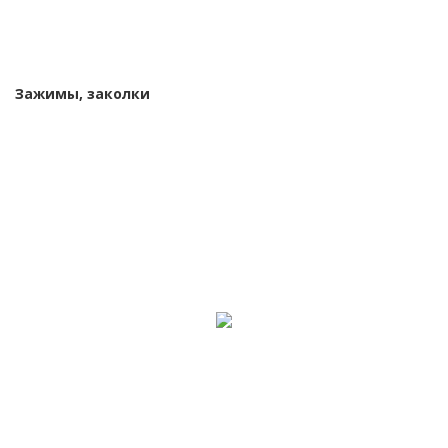
Зажимы, заколки