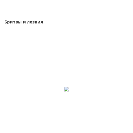
Бритвы и лезвия