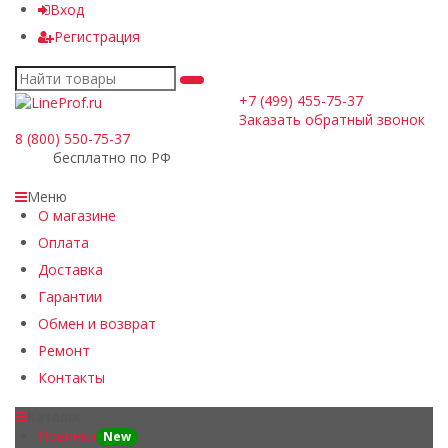
Вход
Регистрация
+7 (499) 455-75-37
Заказать обратный звонок
8 (800) 550-75-37
бесплатно по РФ
Меню
О магазине
Оплата
Доставка
Гарантии
Обмен и возврат
Ремонт
Контакты
Каталог
Новинки
New