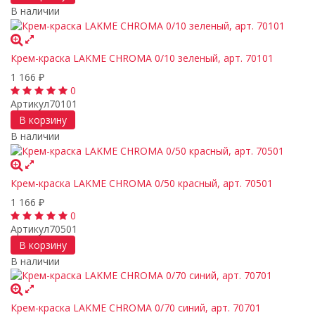
В наличии
Крем-краска LAKME CHROMA 0/10 зеленый, арт. 70101
1 166
₽
0
Артикул
70101
В корзину
В наличии
Крем-краска LAKME CHROMA 0/50 красный, арт. 70501
1 166
₽
0
Артикул
70501
В корзину
В наличии
Крем-краска LAKME CHROMA 0/70 синий, арт. 70701