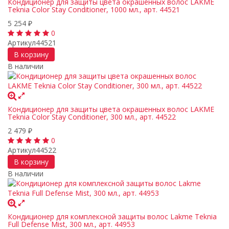
Кондиционер для защиты цвета окрашенных волос LAKME
Teknia Color Stay Conditioner, 1000 мл., арт. 44521
5 254
₽
0
Артикул
44521
В корзину
В наличии
Кондиционер для защиты цвета окрашенных волос LAKME
Teknia Color Stay Conditioner, 300 мл., арт. 44522
2 479
₽
0
Артикул
44522
В корзину
В наличии
Кондиционер для комплексной защиты волос Lakme Teknia
Full Defense Mist, 300 мл., арт. 44953