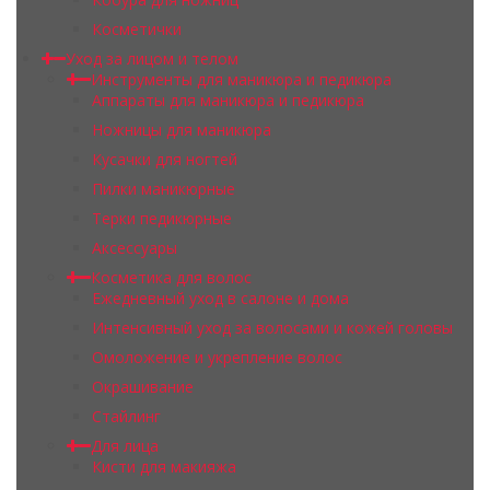
Косметички
Уход за лицом и телом
Инструменты для маникюра и педикюра
Аппараты для маникюра и педикюра
Ножницы для маникюра
Кусачки для ногтей
Пилки маникюрные
Терки педикюрные
Аксессуары
Косметика для волос
Ежедневный уход в салоне и дома
Интенсивный уход за волосами и кожей головы
Омоложение и укрепление волос
Окрашивание
Стайлинг
Для лица
Кисти для макияжа