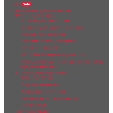
Скидки
Sale
Инструменты для парикмахеров
Товары для стрижки
Машинки для стрижки волос
Триммеры для стрижки и окантовки
Ножницы парикмахерские
Ножи для машинок для стрижки
Насадки для машинок
HG Polishen (Полировщик для волос)
Аксессуары (аккумуляторы, микросхемы, масло,
корпуса и адаптеры)
Товары для укладки волос
Фены и диффузоры
Выпрямители для волос
Плойки для завивки волос
Расчески, щетки, термобрашинги
Электробигуди
Комплекты товаров