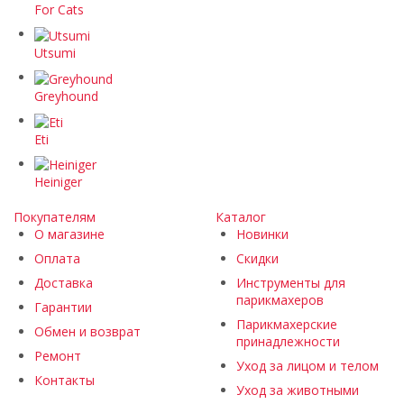
For Cats
Utsumi
Greyhound
Eti
Heiniger
Покупателям
Каталог
О магазине
Новинки
Оплата
Скидки
Доставка
Инструменты для
парикмахеров
Гарантии
Парикмахерские
Обмен и возврат
принадлежности
Ремонт
Уход за лицом и телом
Контакты
Уход за животными