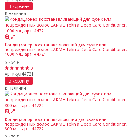
В корзину
В наличии
Кондиционер восстанавливающий для сухих или
поврежденных волос LAKME Teknia Deep Care Conditioner,
1000 мл., арт. 44721
5 254
₽
0
Артикул
44721
В корзину
В наличии
Кондиционер восстанавливающий для сухих или
поврежденных волос LAKME Teknia Deep Care Conditioner,
300 мл., арт. 44722
2 479