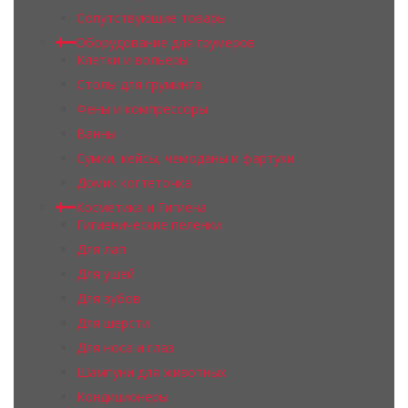
Сопутствующие товары
Оборудование для грумеров
Клетки и вольеры
Столы для груминга
Фены и компрессоры
Ванны
Сумки, кейсы, чемоданы и фартуки
Домик когтеточка
Косметика и Гигиена
Гигиенические пеленки
Для лап
Для ушей
Для зубов
Для шерсти
Для носа и глаз
Шампуни для животных
Кондиционеры