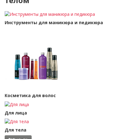
телом
Инструменты для маникюра и педикюра
Косметика для волос
Для лица
Для тела