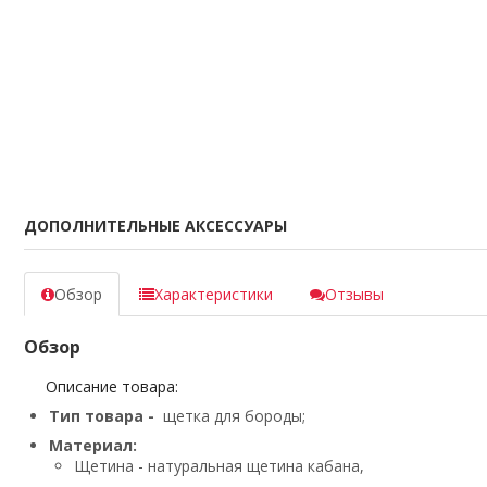
ДОПОЛНИТЕЛЬНЫЕ АКСЕССУАРЫ
Обзор
Характеристики
Отзывы
Обзор
Описание товара:
Тип товара -
щетка для бороды;
Материал:
Щетина - натуральная щетина кабана,