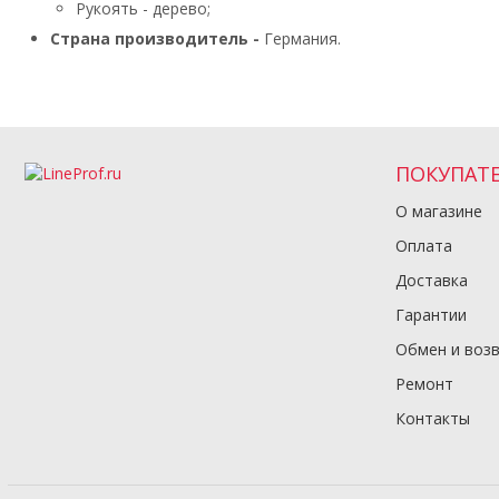
Рукоять - дерево;
Страна производитель -
Германия.
ПОКУПАТ
О магазине
Оплата
Доставка
Гарантии
Обмен и воз
Ремонт
Контакты