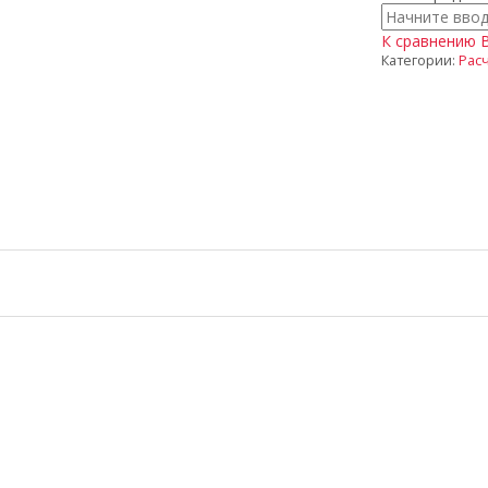
К сравнению
Категории:
Рас