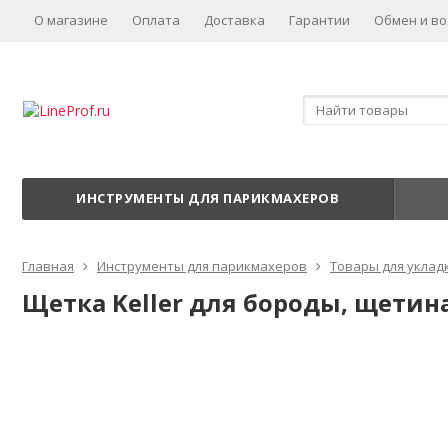
О магазине
Оплата
Доставка
Гарантии
Обмен и во
ИНСТРУМЕНТЫ ДЛЯ ПАРИКМАХЕРОВ
Главная
Инструменты для парикмахеров
Товары для уклад
Щетка Keller для бороды, щетина