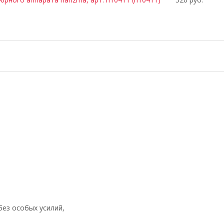
без особых усилий,