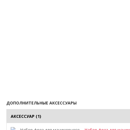
ДОПОЛНИТЕЛЬНЫЕ АКСЕССУАРЫ
АКСЕССУАР
(1)
Набор фрез для маникю