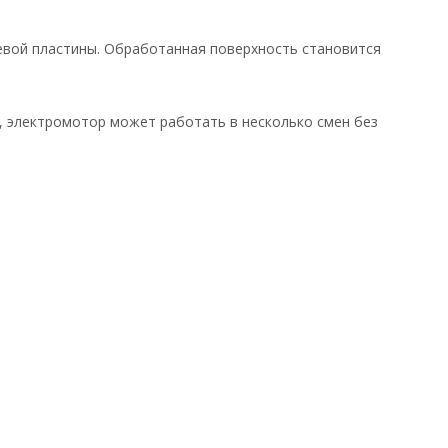
евой пластины. Обработанная поверхность становится
, электромотор может работать в несколько смен без