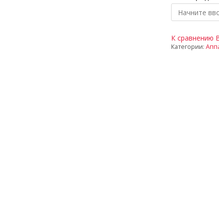
К сравнению
Категории:
Апп