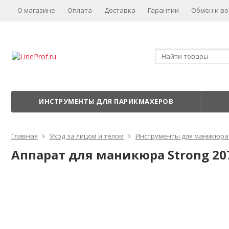
О магазине
Оплата
Доставка
Гарантии
Обмен и во
ИНСТРУМЕНТЫ ДЛЯ ПАРИКМАХЕРОВ
Главная
Уход за лицом и телом
Инструменты для маникюра
Аппарат для маникюра Strong 207