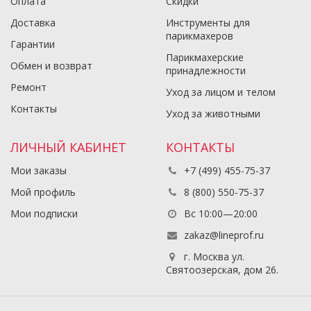
Оплата
Скидки
Доставка
Инструменты для
парикмахеров
Гарантии
Парикмахерские
Обмен и возврат
принадлежности
Ремонт
Уход за лицом и телом
Контакты
Уход за животными
ЛИЧНЫЙ КАБИНЕТ
КОНТАКТЫ
Мои заказы
+7 (499) 455-75-37
Мой профиль
8 (800) 550-75-37
Мои подписки
Вс 10:00—20:00
zakaz@lineprof.ru
г. Москва ул.
Святоозерская, дом 26.