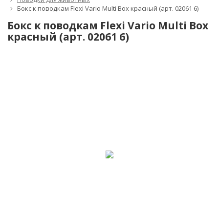
Бокс к поводкам Flexi Vario Multi Box красный (арт. 02061 6)
Бокс к поводкам Flexi Vario Multi Box
красный (арт. 02061 6)