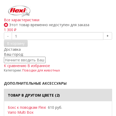
Все характеристики
Этот товар временно недоступен для заказа
1 300
₽
-
+
В корзину
Доставка
Ваш город:
К сравнению
В избранное
Категории:
Поводки для животных
ДОПОЛНИТЕЛЬНЫЕ АКСЕССУАРЫ
ТОВАР В ДРУГОМ ЦВЕТЕ
(2)
Бокс к поводкам Flexi
610 руб.
Vario Multi Box