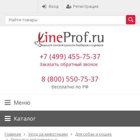
Вход
Регистрация
+7 (499) 455-75-37
Заказать обратный звонок
8 (800) 550-75-37
бесплатно по РФ
Меню
Каталог
Главная
Уход за животными
Для собак и кошек
Поводки для животных