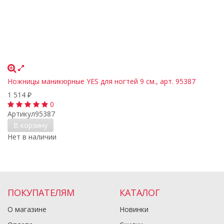
Ножницы маникюрные YES для ногтей 9 см., арт. 95387
1 514
₽
0
Артикул
95387
В корзину
Нет в наличии
ПОКУПАТЕЛЯМ
КАТАЛОГ
О магазине
Новинки