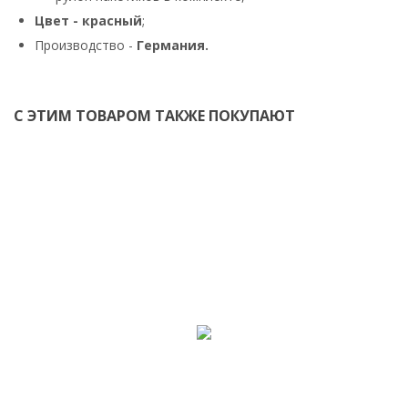
Цвет - красный
;
Производство -
Германия.
С ЭТИМ ТОВАРОМ ТАКЖЕ ПОКУПАЮТ