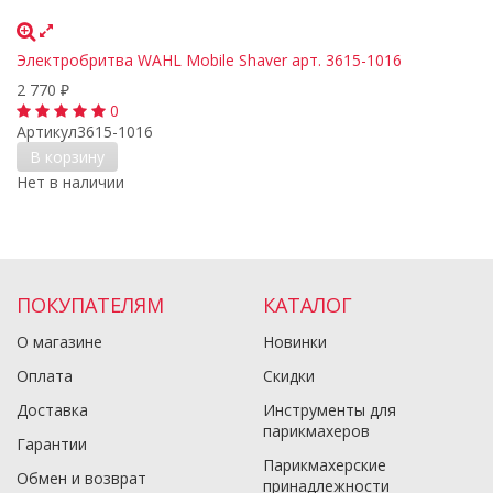
Электробритва WAHL Mobile Shaver арт. 3615-1016
2 770
₽
0
Артикул
3615-1016
В корзину
Нет в наличии
ПОКУПАТЕЛЯМ
КАТАЛОГ
О магазине
Новинки
Оплата
Скидки
Доставка
Инструменты для
парикмахеров
Гарантии
Парикмахерские
Обмен и возврат
принадлежности