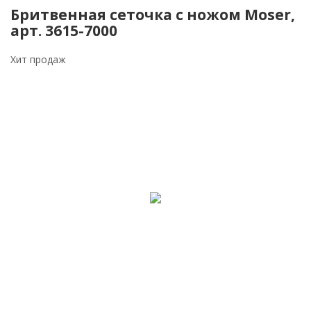
Бритвенная сеточка с ножом Moser,
арт. 3615-7000
Хит продаж