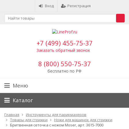
Вход
Регистрация
+7 (499) 455-75-37
Заказать обратный звонок
8 (800) 550-75-37
бесплатно по РФ
Меню
Каталог
Главная
Инструменты для парикмахеров
Товары для стрижки
Ножи для машинок для стрижки
Бритвенная сеточка с ножом Moser, арт. 3615-7000