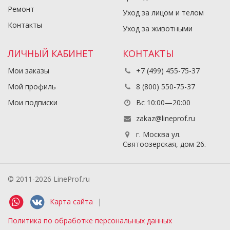
Ремонт
Уход за лицом и телом
Контакты
Уход за животными
ЛИЧНЫЙ КАБИНЕТ
КОНТАКТЫ
Мои заказы
+7 (499) 455-75-37
Мой профиль
8 (800) 550-75-37
Мои подписки
Вс 10:00—20:00
zakaz@lineprof.ru
г. Москва ул.
Святоозерская, дом 26.
© 2011-2026 LineProf.ru
Карта сайта
|
Политика по обработке персональных данных