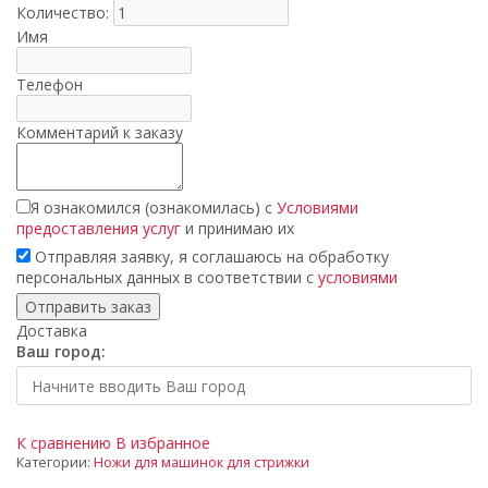
Количество:
Имя
Телефон
Комментарий к заказу
Я ознакомился (ознакомилась) с
Условиями
предоставления услуг
и принимаю их
Отправляя заявку, я соглашаюсь на обработку
персональных данных в соответствии с
условиями
Доставка
Ваш город:
К сравнению
В избранное
Категории:
Ножи для машинок для стрижки