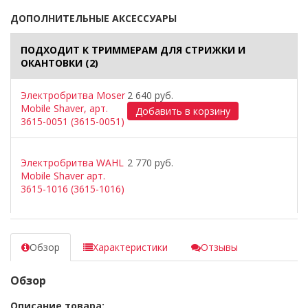
ДОПОЛНИТЕЛЬНЫЕ АКСЕССУАРЫ
ПОДХОДИТ К ТРИММЕРАМ ДЛЯ СТРИЖКИ И
ОКАНТОВКИ
(2)
Электробритва Moser
2 640 руб.
Mobile Shaver, арт.
3615-0051 (3615-0051)
Электробритва WAHL
2 770 руб.
Mobile Shaver арт.
3615-1016 (3615-1016)
Обзор
Характеристики
Отзывы
Обзор
Описание товара: