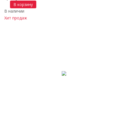
В корзину
В наличии
Хит продаж