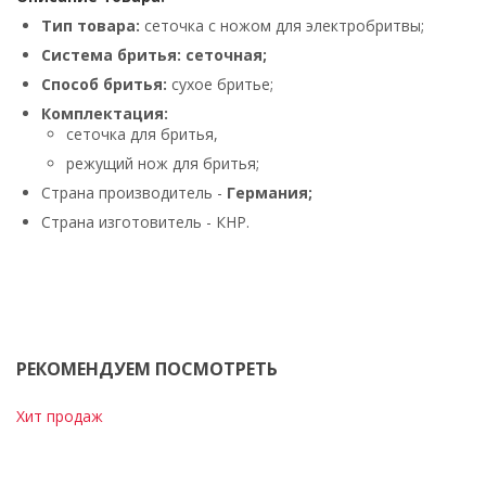
Тип товара:
сеточка с ножом для электробритвы;
Система бритья:
сеточная;
Способ бритья:
сухое бритье;
Комплектация:
сеточка для бритья,
режущий нож для бритья;
Страна производитель -
Германия;
Страна изготовитель - КНР.
РЕКОМЕНДУЕМ ПОСМОТРЕТЬ
Хит продаж