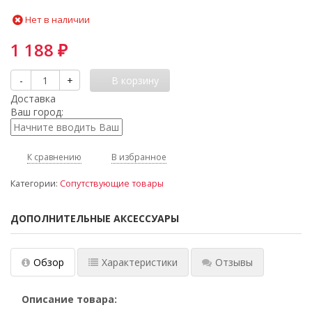
Нет в наличии
1 188
₽
-
+
В корзину
Доставка
Ваш город:
К сравнению
В избранное
Категории:
Сопутствующие товары
ДОПОЛНИТЕЛЬНЫЕ АКСЕССУАРЫ
Обзор
Характеристики
Отзывы
Описание товара: