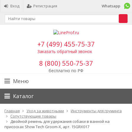
Вход
Регистрация
Whatsapp
+7 (499) 455-75-37
Заказать обратный звонок
8 (800) 550-75-37
бесплатно по РФ
Меню
Каталог
Главная
Уход за животными
Инструменты для груминга
Сопутствующие товары
Двойной ремень для удержания собаки в ванной на
присосках Show Tech Groom-X, арт. 15GRX017