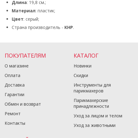
Длина
: 19,8 см.;
Материал
: пластик;
Цвет
: серый;
Страна производитель -
КНР
.
ПОКУПАТЕЛЯМ
КАТАЛОГ
О магазине
Новинки
Оплата
Скидки
Доставка
Инструменты для
парикмахеров
Гарантии
Парикмахерские
Обмен и возврат
принадлежности
Ремонт
Уход за лицом и телом
Контакты
Уход за животными