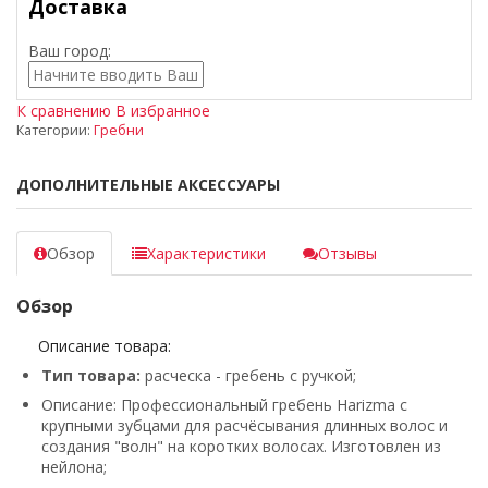
Доставка
Ваш город:
К сравнению
В избранное
Категории:
Гребни
ДОПОЛНИТЕЛЬНЫЕ АКСЕССУАРЫ
Обзор
Характеристики
Отзывы
Обзор
Описание товара:
Тип товара:
расческа - гребень с ручкой;
Описание: Профессиональный гребень Harizma с
крупными зубцами для расчёсывания длинных волос и
создания "волн" на коротких волосах. Изготовлен из
нейлона;