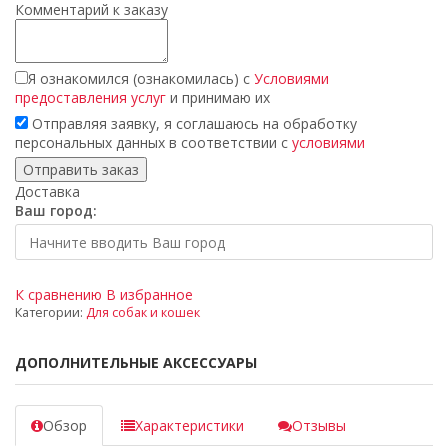
Комментарий к заказу
Я ознакомился (ознакомилась) с
Условиями
предоставления услуг
и принимаю их
Отправляя заявку, я соглашаюсь на обработку
персональных данных в соответствии с
условиями
Доставка
Ваш город:
К сравнению
В избранное
Категории:
Для собак и кошек
ДОПОЛНИТЕЛЬНЫЕ АКСЕССУАРЫ
Обзор
Характеристики
Отзывы