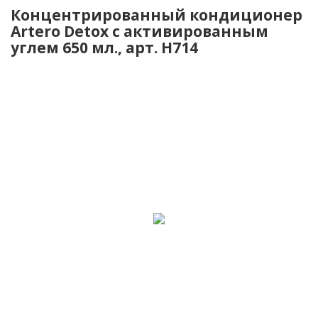
Концентрированный кондиционер
Artero Detox с активированным
углем 650 мл., арт. H714