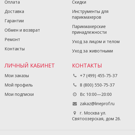
Оплата
Скидки
Доставка
Инструменты для
парикмахеров
Гарантии
Парикмахерские
Обмен и возврат
принадлежности
Ремонт
Уход за лицом и телом
Контакты
Уход за животными
ЛИЧНЫЙ КАБИНЕТ
КОНТАКТЫ
Мои заказы
+7 (499) 455-75-37
Мой профиль
8 (800) 550-75-37
Мои подписки
Вс 10:00—20:00
zakaz@lineprof.ru
г. Москва ул.
Святоозерская, дом 26.