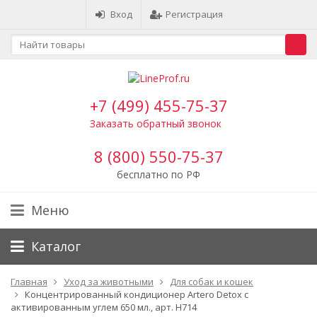
Вход
Регистрация
+7 (499) 455-75-37
Заказать обратный звонок
8 (800) 550-75-37
бесплатно по РФ
Меню
Каталог
Главная
Уход за животными
Для собак и кошек
Концентрированный кондиционер Artero Detox с
активированным углем 650 мл., арт. H714