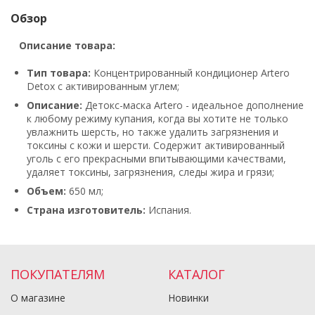
Обзор
Описание товара:
Тип товара:
Концентрированный кондиционер Artero
Detox с активированным углем;
Описание:
Детокс-маска Artero - идеальное дополнение
к любому режиму купания, когда вы хотите не только
увлажнить шерсть, но также удалить загрязнения и
токсины с кожи и шерсти. Содержит активированный
уголь с его прекрасными впитывающими качествами,
удаляет токсины, загрязнения, следы жира и грязи;
Объем:
650 мл;
Страна изготовитель:
Испания.
ПОКУПАТЕЛЯМ
КАТАЛОГ
О магазине
Новинки