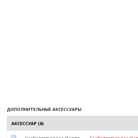
ДОПОЛНИТЕЛЬНЫЕ АКСЕССУАРЫ
АКСЕССУАР
(6)
Стабилизированный к