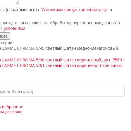
ся (ознакомилась) с
Условиями предоставления услуг
и
аявку, я соглашаюсь на обработку персональных данных в
 с
условиями
 серии:
В избранное
ка для волос