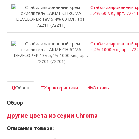
Стабилизированный к
5,4% 60 мл., арт. 72211
Стабилизированный к
5,4% 1000 мл., арт. 722
Обзор
Характеристики
Отзывы
Обзор
Другие цвета из серии Chroma
Описание товара: