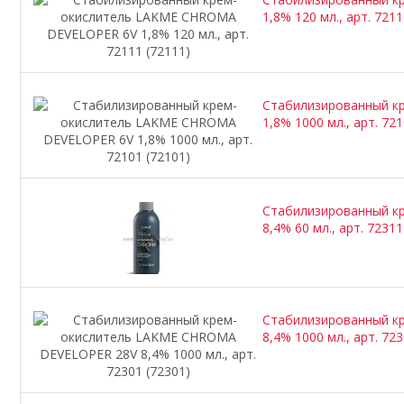
1,8% 120 мл., арт. 7211
Стабилизированный к
1,8% 1000 мл., арт. 721
Стабилизированный к
8,4% 60 мл., арт. 72311
Стабилизированный к
8,4% 1000 мл., арт. 723