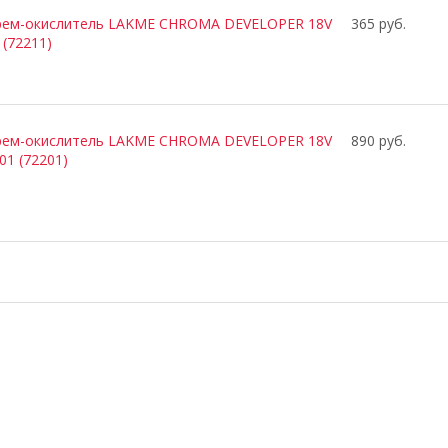
рем-окислитель LAKME CHROMA DEVELOPER 18V
365 руб.
 (72211)
рем-окислитель LAKME CHROMA DEVELOPER 18V
890 руб.
01 (72201)