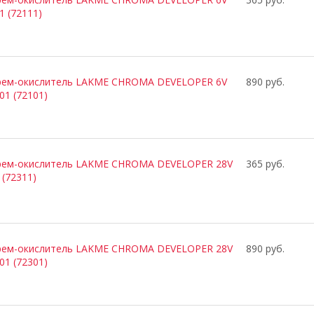
1 (72111)
рем-окислитель LAKME CHROMA DEVELOPER 6V
890 руб.
01 (72101)
рем-окислитель LAKME CHROMA DEVELOPER 28V
365 руб.
 (72311)
рем-окислитель LAKME CHROMA DEVELOPER 28V
890 руб.
01 (72301)