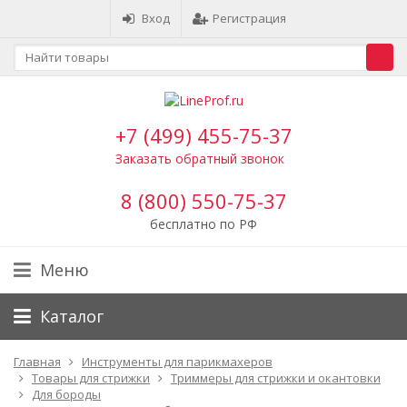
Вход
Регистрация
+7 (499) 455-75-37
Заказать обратный звонок
8 (800) 550-75-37
бесплатно по РФ
Меню
Каталог
Главная
Инструменты для парикмахеров
Товары для стрижки
Триммеры для стрижки и окантовки
Для бороды