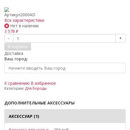
Артикул
2000AD
Все характеристики
Нет в наличии
3 578
₽
-
+
В корзину
Доставка
Ваш город:
К сравнению
В избранное
Категории:
Для бороды
ДОПОЛНИТЕЛЬНЫЕ АКСЕССУАРЫ
АКСЕССУАР
(1)
Расческа для усов и
250 руб.