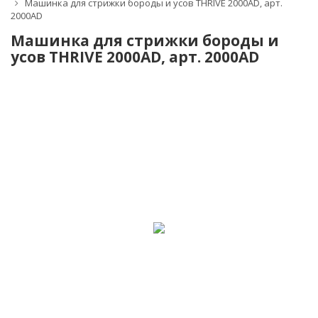
Машинка для стрижки бороды и усов THRIVE 2000AD, арт.
2000AD
Машинка для стрижки бороды и
усов THRIVE 2000AD, арт. 2000AD