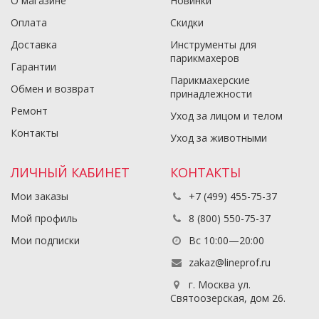
О магазине
Новинки
Оплата
Скидки
Доставка
Инструменты для
парикмахеров
Гарантии
Парикмахерские
Обмен и возврат
принадлежности
Ремонт
Уход за лицом и телом
Контакты
Уход за животными
ЛИЧНЫЙ КАБИНЕТ
КОНТАКТЫ
Мои заказы
+7 (499) 455-75-37
Мой профиль
8 (800) 550-75-37
Мои подписки
Вс 10:00—20:00
zakaz@lineprof.ru
г. Москва ул.
Святоозерская, дом 26.