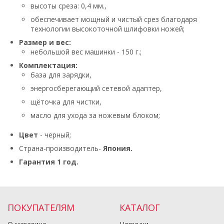
высоты среза: 0,4 мм.,
обеспечивает мощный и чистый срез благодаря
технологии высокоточной шлифовки ножей;
Размер и вес:
небольшой вес машинки - 150 г.;
Комплектация:
база для зарядки,
энергосберегающий сетевой адаптер,
щёточка для чистки,
масло для ухода за ножевым блоком;
Цвет
- черный;
Страна-производитель-
Япония.
Гарантия 1 год.
ПОКУПАТЕЛЯМ
КАТАЛОГ