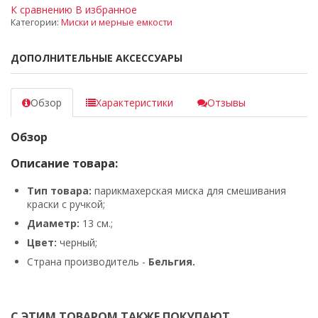
К сравнению
В избранное
Категории:
Миски и мерные емкости
ДОПОЛНИТЕЛЬНЫЕ АКСЕССУАРЫ
Обзор
Характеристики
Отзывы
Обзор
Описание товара:
Тип товара:
парикмахерская миска для смешивания
краски с ручкой;
Диаметр:
13 см
.
;
Цвет:
черный;
Страна производитель -
Бельгия
.
С ЭТИМ ТОВАРОМ ТАКЖЕ ПОКУПАЮТ