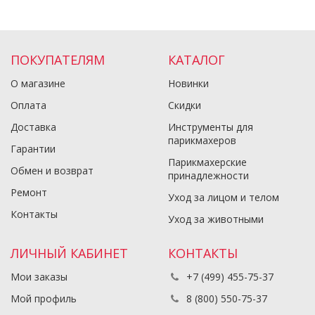
ПОКУПАТЕЛЯМ
КАТАЛОГ
О магазине
Новинки
Оплата
Скидки
Доставка
Инструменты для
парикмахеров
Гарантии
Парикмахерские
Обмен и возврат
принадлежности
Ремонт
Уход за лицом и телом
Контакты
Уход за животными
ЛИЧНЫЙ КАБИНЕТ
КОНТАКТЫ
Мои заказы
+7 (499) 455-75-37
Мой профиль
8 (800) 550-75-37