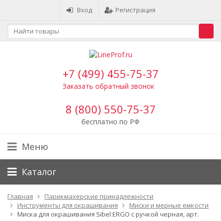
Вход
Регистрация
+7 (499) 455-75-37
Заказать обратный звонок
8 (800) 550-75-37
бесплатно по РФ
Меню
Каталог
Главная
Парикмахерские принадлежности
Инструменты для окрашивания
Миски и мерные емкости
Миска для окрашивания Sibel ERGO с ручкой черная, арт.