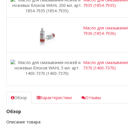
7935 (1854-7935)
Масло для смазывания
7936 (1854-7936)
Масло для смазывания
7370 (1400-7370)
Обзор
Характеристики
Отзывы
Обзор
Описание товара: