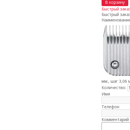
В корзину
Быстрый зака
Быстрый зака
Наименование
мм., шаг 3,06 
Количество:
Имя
Телефон
Комментарий 