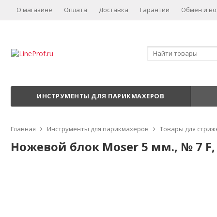
О магазине
Оплата
Доставка
Гарантии
Обмен и во
ИНСТРУМЕНТЫ ДЛЯ ПАРИКМАХЕРОВ
Главная
Инструменты для парикмахеров
Товары для стриж
Ножевой блок Moser 5 мм., № 7 F, 