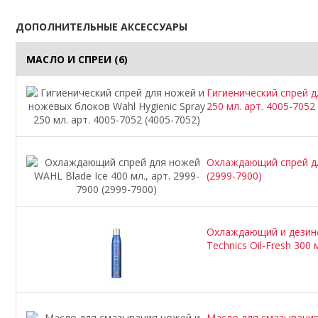
ДОПОЛНИТЕЛЬНЫЕ АКСЕССУАРЫ
МАСЛО И СПРЕИ
(6)
Гигиенический спрей д
250 мл. арт. 4005-7052
Охлаждающий спрей для
(2999-7900)
Охлаждающий и дезинф
Technics Oil-Fresh 300 
Масло для смазывания