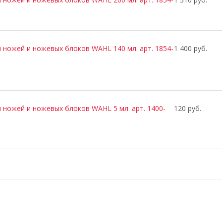
 ножей и ножевых блоков WAHL 140 мл. арт. 1854-
1 400 руб.
 ножей и ножевых блоков WAHL 5 мл. арт. 1400-
120 руб.