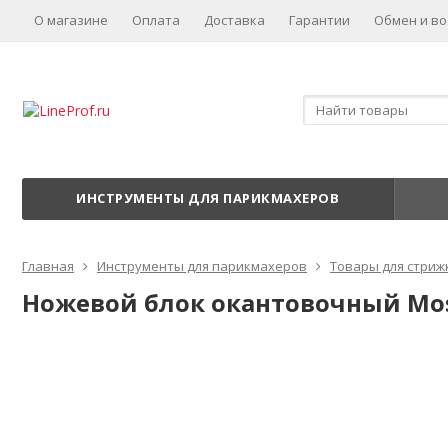
О магазине
Оплата
Доставка
Гарантии
Обмен и во
ИНСТРУМЕНТЫ ДЛЯ ПАРИКМАХЕРОВ
Главная
Инструменты для парикмахеров
Товары для стриж
Ножевой блок окантовочный Moser S