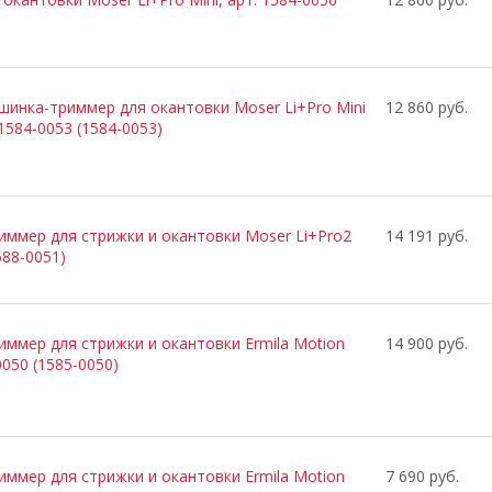
инка-триммер для окантовки Moser Li+Pro Mini
12 860 руб.
 1584-0053 (1584-0053)
ммер для стрижки и окантовки Moser Li+Pro2
14 191 руб.
588-0051)
ммер для стрижки и окантовки Ermila Motion
14 900 руб.
0050 (1585-0050)
ммер для стрижки и окантовки Ermila Motion
7 690 руб.