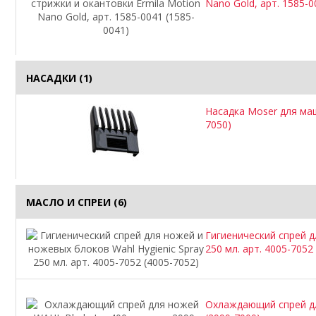
Nano Gold, арт. 1585-0
НАСАДКИ
(1)
Насадка Moser для маши
7050)
МАСЛО И СПРЕИ
(6)
Гигиенический спрей д
250 мл. арт. 4005-7052
Охлаждающий спрей для