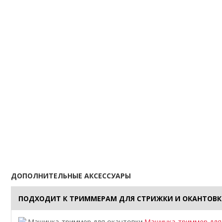
ДОПОЛНИТЕЛЬНЫЕ АКСЕССУАРЫ
ПОДХОДИТ К ТРИММЕРАМ ДЛЯ СТРИЖКИ И ОКАНТОВ
Машинка-триммер для о