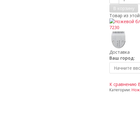
В корзину
Товар из этой
Доставка
Ваш город:
К сравнению
Категории:
Нож