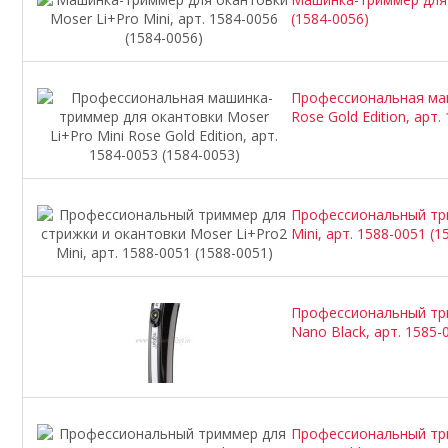
(1584-0056)
Профессиональная маш
Rose Gold Edition, арт.
Профессиональный три
Mini, арт. 1588-0051 (1
Профессиональный три
Nano Black, арт. 1585-
Профессиональный три