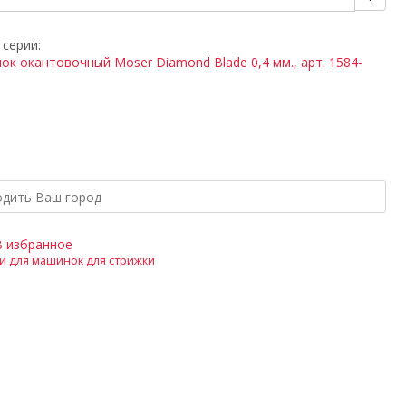
 серии:
В избранное
и для машинок для стрижки