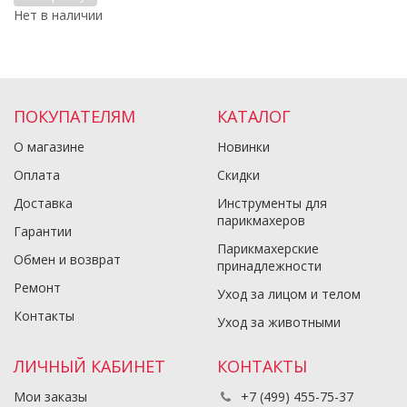
Нет в наличии
ПОКУПАТЕЛЯМ
КАТАЛОГ
О магазине
Новинки
Оплата
Скидки
Доставка
Инструменты для
парикмахеров
Гарантии
Парикмахерские
Обмен и возврат
принадлежности
Ремонт
Уход за лицом и телом
Контакты
Уход за животными
ЛИЧНЫЙ КАБИНЕТ
КОНТАКТЫ
Мои заказы
+7 (499) 455-75-37