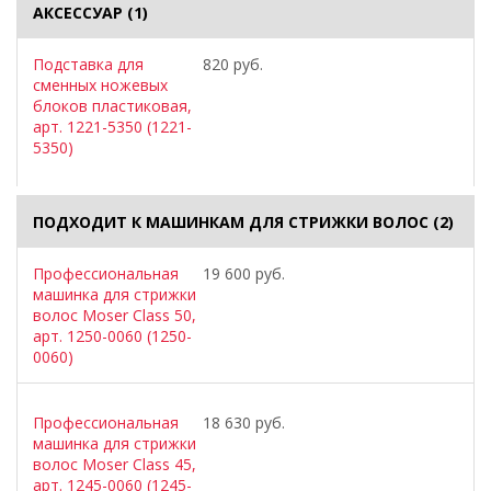
АКСЕССУАР
(1)
Подставка для
820 руб.
сменных ножевых
блоков пластиковая,
арт. 1221-5350 (1221-
5350)
ПОДХОДИТ К МАШИНКАМ ДЛЯ СТРИЖКИ ВОЛОС
(2)
Профессиональная
19 600 руб.
машинка для стрижки
волос Moser Class 50,
арт. 1250-0060 (1250-
0060)
Профессиональная
18 630 руб.
машинка для стрижки
волос Moser Class 45,
арт. 1245-0060 (1245-