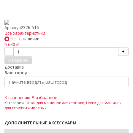
Артикул
2376-516
Все характеристики
Нет в наличии
6 630
₽
-
+
В корзину
Доставка
Ваш город:
К сравнению
В избранное
Категории:
Ножи для машинок для стрижки
,
Ножи для машинок
для стрижки животных
ДОПОЛНИТЕЛЬНЫЕ АКСЕССУАРЫ