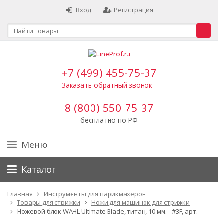
Вход
Регистрация
+7 (499) 455-75-37
Заказать обратный звонок
8 (800) 550-75-37
бесплатно по РФ
Меню
Каталог
Главная
Инструменты для парикмахеров
Товары для стрижки
Ножи для машинок для стрижки
Ножевой блок WAHL Ultimate Blade, титан, 10 мм. - #3F, арт.