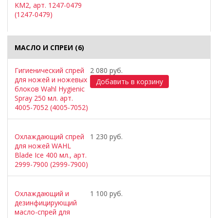
KM2, арт. 1247-0479
(1247-0479)
МАСЛО И СПРЕИ
(6)
Гигиенический спрей
2 080 руб.
для ножей и ножевых
блоков Wahl Hygienic
Spray 250 мл. арт.
4005-7052 (4005-7052)
Охлаждающий спрей
1 230 руб.
для ножей WAHL
Blade Ice 400 мл., арт.
2999-7900 (2999-7900)
Охлаждающий и
1 100 руб.
дезинфицирующий
масло-спрей для