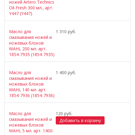
ножей Artero Technics
Oil-Fresh 300 мл., арт.
Y447 (Y447)
Масло для
1 310 руб.
смазывания ножей и
ножевых блоков
WAHL 200 мл. арт.
1854-7935 (1854-7935)
Масло для
1 400 руб.
смазывания ножей и
ножевых блоков
WAHL 140 мл. арт.
1854-7936 (1854-7936)
Масло для
120 руб.
смазывания ножей и
ножевых блоков
WAHL 5 мл. арт. 1400-