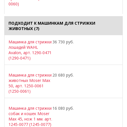
0060)
ПОДХОДИТ К МАШИНКАМ ДЛЯ СТРИЖКИ
ЖИВОТНЫХ
(7)
Машинка для стрижки
36 730 руб.
лошадей WAHL
Avalon, арт. 1290-0471
(1290-0471)
Машинка для стрижки
20 680 руб.
животных Moser Max
50, арт. 1250-0061
(1250-0061)
Машинка для стрижки
16 080 руб.
собак и кошек Moser
Max 45, нож 1 мм. арт.
1245-0077 (1245-0077)