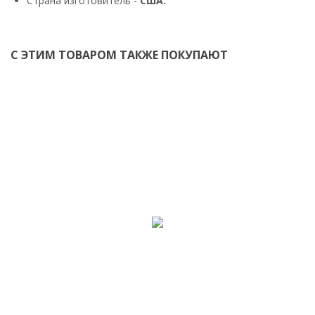
Страна изготовитель -
США.
С ЭТИМ ТОВАРОМ ТАКЖЕ ПОКУПАЮТ