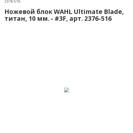
2376-516
Ножевой блок WAHL Ultimate Blade,
титан, 10 мм. - #3F, арт. 2376-516