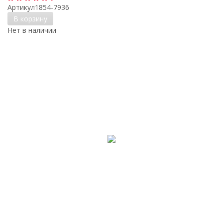
Артикул
1854-7936
В корзину
Нет в наличии