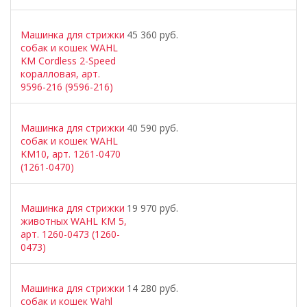
Машинка для стрижки
45 360 руб.
собак и кошек WAHL
KM Cordless 2-Speed
коралловая, арт.
9596-216 (9596-216)
Машинка для стрижки
40 590 руб.
собак и кошек WAHL
KM10, арт. 1261-0470
(1261-0470)
Машинка для стрижки
19 970 руб.
животных WAHL КМ 5,
арт. 1260-0473 (1260-
0473)
Машинка для стрижки
14 280 руб.
собак и кошек Wahl