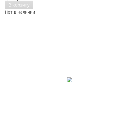
В корзину
Нет в наличии