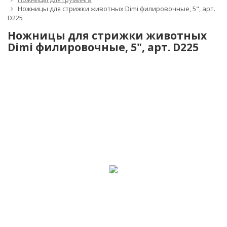
Ножницы для стрижки животных Dimi филировочные, 5", арт.
D225
Ножницы для стрижки животных
Dimi филировочные, 5", арт. D225