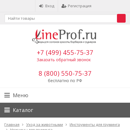
Вход
Регистрация
+7 (499) 455-75-37
Заказать обратный звонок
8 (800) 550-75-37
бесплатно по РФ
Меню
Каталог
Главная
Уход за животными
Инструменты для груминга
Ножницы для груминга