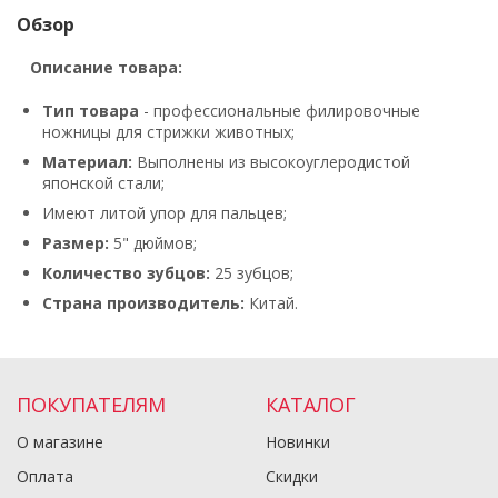
Обзор
Описание товара:
Тип товара
- профессиональные филировочные
ножницы для стрижки животных;
Материал:
Выполнены из высокоуглеродистой
японской стали;
Имеют литой упор для пальцев;
Размер:
5" дюймов;
Количество зубцов:
25 зубцов;
Страна производитель:
Китай.
ПОКУПАТЕЛЯМ
КАТАЛОГ
О магазине
Новинки
Оплата
Скидки