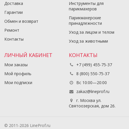
Доставка
Инструменты для
парикмахеров
Гарантии
Парикмахерские
Обмен и возврат
принадлежности
Ремонт
Уход за лицом и телом
Контакты
Уход за животными
ЛИЧНЫЙ КАБИНЕТ
КОНТАКТЫ
Мои заказы
+7 (499) 455-75-37
Мой профиль
8 (800) 550-75-37
Мои подписки
Вс 10:00—20:00
zakaz@lineprof.ru
г. Москва ул.
Святоозерская, дом 26.
© 2011-2026 LineProf.ru