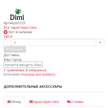
Артикул
D225
Все характеристики
Нет в наличии
286
₽
-
+
В корзину
Доставка
Ваш город:
К сравнению
В избранное
Категории:
Ножницы для груминга
ДОПОЛНИТЕЛЬНЫЕ АКСЕССУАРЫ
Обзор
Характеристики
Отзывы