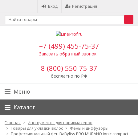
Вход
Регистрация
+7 (499) 455-75-37
Заказать обратный звонок
8 (800) 550-75-37
бесплатно по РФ
Меню
Каталог
Главная
Инструменты для парикмахеров
Товары для укладки волос
Фены и диффузоры
Профессиональный фен BaByliss PRO MURANO Ionic compact