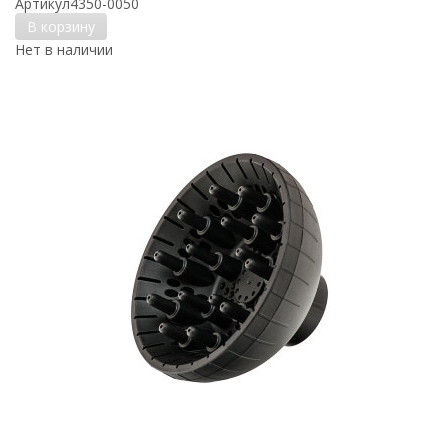
Артикул
4350-0050
В корзину
Нет в наличии