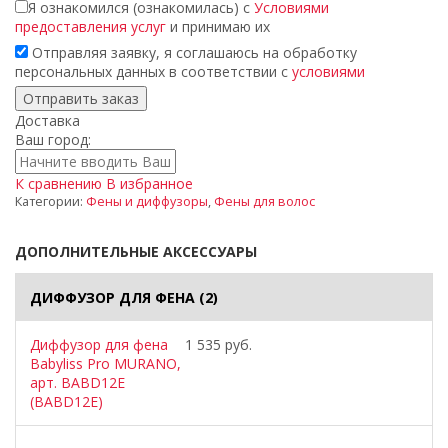
Я ознакомился (ознакомилась) с
Условиями
предоставления услуг
и принимаю их
Отправляя заявку, я соглашаюсь на обработку
персональных данных в соответствии с
условиями
Доставка
Ваш город:
К сравнению
В избранное
Категории:
Фены и диффузоры
,
Фены для волос
ДОПОЛНИТЕЛЬНЫЕ АКСЕССУАРЫ
ДИФФУЗОР ДЛЯ ФЕНА
(2)
Диффузор для фена
1 535 руб.
Babyliss Pro MURANO,
арт. BABD12E
(BABD12E)