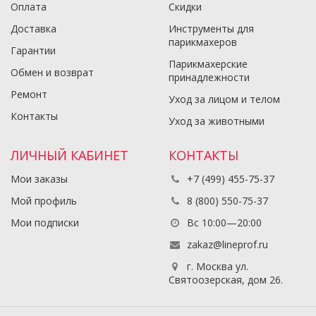
Оплата
Скидки
Доставка
Инструменты для
парикмахеров
Гарантии
Парикмахерские
Обмен и возврат
принадлежности
Ремонт
Уход за лицом и телом
Контакты
Уход за животными
ЛИЧНЫЙ КАБИНЕТ
КОНТАКТЫ
Мои заказы
+7 (499) 455-75-37
Мой профиль
8 (800) 550-75-37
Мои подписки
Вс 10:00—20:00
zakaz@lineprof.ru
г. Москва ул.
Святоозерская, дом 26.