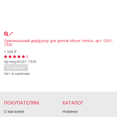
Оригинальный диффузор для фенов Moser Ventus, арт. 0201-
7330
1 500
₽
0
Артикул
0201-7330
В корзину
Нет в наличии
ПОКУПАТЕЛЯМ
КАТАЛОГ
О магазине
Новинки