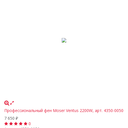
Профессиональный фен Moser Ventus 2200W, арт. 4350-0050
7 650
₽
0