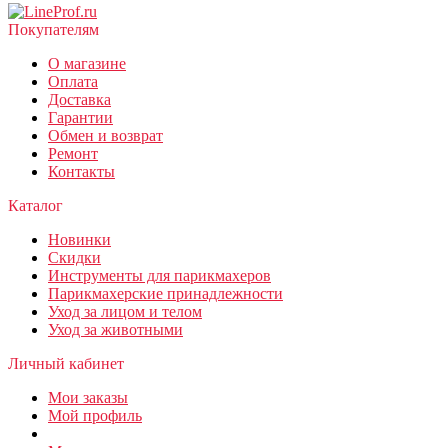
Покупателям
О магазине
Оплата
Доставка
Гарантии
Обмен и возврат
Ремонт
Контакты
Каталог
Новинки
Скидки
Инструменты для парикмахеров
Парикмахерские принадлежности
Уход за лицом и телом
Уход за животными
Личный кабинет
Мои заказы
Мой профиль