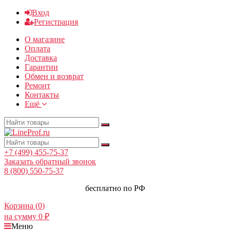
Вход
Регистрация
О магазине
Оплата
Доставка
Гарантии
Обмен и возврат
Ремонт
Контакты
Ещё
+7 (499) 455-75-37
Заказать обратный звонок
8 (800) 550-75-37
бесплатно по РФ
Корзина (
0
)
на сумму
0
₽
Меню