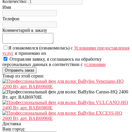
Количество:
Имя
Телефон
Комментарий к заказу
Я ознакомился (ознакомилась) с
Условиями предоставления
услуг
и принимаю их
Отправляя заявку, я соглашаюсь на обработку
персональных данных в соответствии с
условиями
Товар из этой серии:
Доставка
Ваш город: