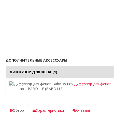
ДОПОЛНИТЕЛЬНЫЕ АКСЕССУАРЫ
ДИФФУЗОР ДЛЯ ФЕНА
(1)
Диффузор для фенов Ba
Обзор
Характеристики
Отзывы