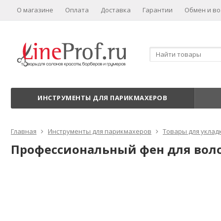
О магазине
Оплата
Доставка
Гарантии
Обмен и во
ИНСТРУМЕНТЫ ДЛЯ ПАРИКМАХЕРОВ
Главная
Инструменты для парикмахеров
Товары для уклад
Профессиональный фен для волос 