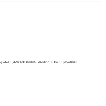
шки и укладки волос, увлажняя их и придавая