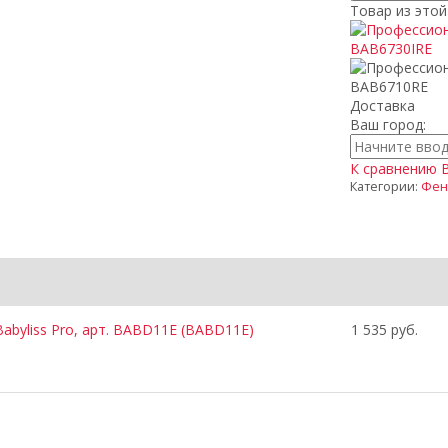
Товар из этой
Доставка
Ваш город:
К сравнению
Категории:
Фен
byliss Pro, арт. BABD11E (BABD11E)
1 535 руб.