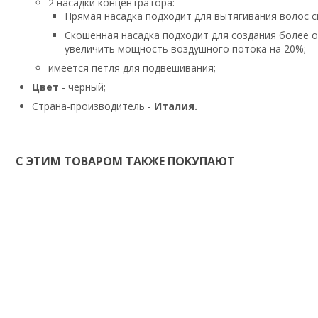
2 насадки концентратора:
Прямая насадка подходит для вытягивания волос с
Скошенная насадка подходит для создания более о
увеличить мощность воздушного потока на 20%;
имеется петля для подвешивания;
Цвет
- черный;
Страна-производитель -
Италия.
С ЭТИМ ТОВАРОМ ТАКЖЕ ПОКУПАЮТ