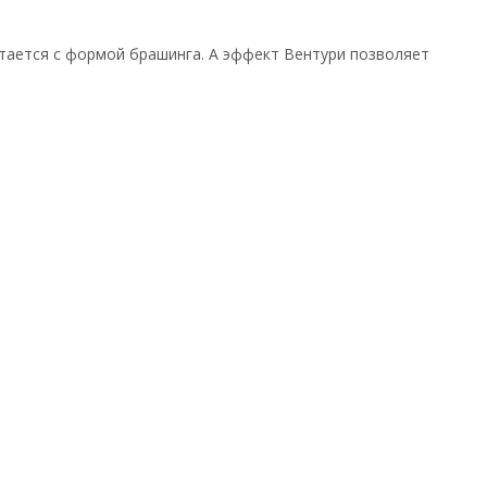
етается с формой брашинга. А эффект Вентури позволяет