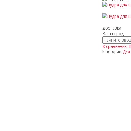
Доставка
Ваш город:
К сравнению
Категории:
Для