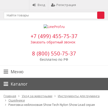
Вход
Регистрация
+7 (499) 455-75-37
Заказать обратный звонок
8 (800) 550-75-37
бесплатно по РФ
Меню
Каталог
Главная
Уход за животными
Инструменты для груминга
Ошейники
Ринговка нейлоновая Show Tech Nylon Show Lead серая