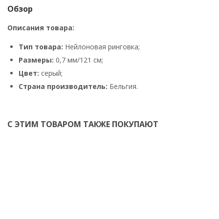
Обзор
Описания товара:
Тип товара:
Нейлоновая ринговка;
Размеры:
0,7 мм/121 см;
Цвет:
серый;
Страна производитель:
Бельгия.
С ЭТИМ ТОВАРОМ ТАКЖЕ ПОКУПАЮТ