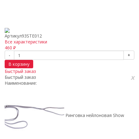
Артикул
93STE012
Все характеристики
460
₽
-
+
В корзину
Быстрый заказ
x
Быстрый заказ
Наименование:
Ринговка нейлоновая Show