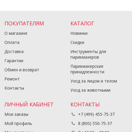
ПОКУПАТЕЛЯМ
КАТАЛОГ
О магазине
Новинки
Оплата
Скидки
Доставка
Инструменты для
парикмахеров
Гарантии
Парикмахерские
Обмен и возврат
принадлежности
Ремонт
Уход за лицом и телом
Контакты
Уход за животными
ЛИЧНЫЙ КАБИНЕТ
КОНТАКТЫ
Мои заказы
+7 (499) 455-75-37
Мой профиль
8 (800) 550-75-37