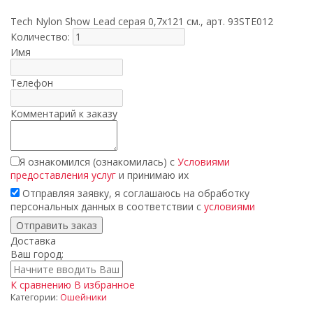
Tech Nylon Show Lead серая 0,7x121 cм., арт. 93STE012
Количество:
Имя
Телефон
Комментарий к заказу
Я ознакомился (ознакомилась) с
Условиями
предоставления услуг
и принимаю их
Отправляя заявку, я соглашаюсь на обработку
персональных данных в соответствии с
условиями
Доставка
Ваш город:
К сравнению
В избранное
Категории:
Ошейники