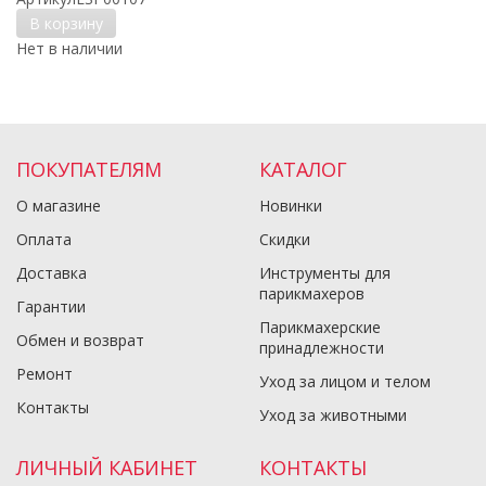
В корзину
Нет в наличии
ПОКУПАТЕЛЯМ
КАТАЛОГ
О магазине
Новинки
Оплата
Скидки
Доставка
Инструменты для
парикмахеров
Гарантии
Парикмахерские
Обмен и возврат
принадлежности
Ремонт
Уход за лицом и телом
Контакты
Уход за животными
ЛИЧНЫЙ КАБИНЕТ
КОНТАКТЫ