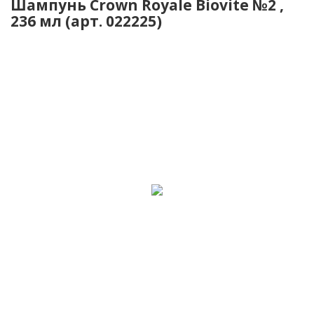
Шампунь Crown Royale Biovite №2 ,
236 мл (арт. 022225)