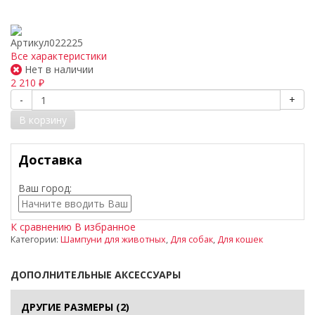
Артикул
022225
Все характеристики
Нет в наличии
2 210
₽
-
+
В корзину
Доставка
Ваш город:
К сравнению
В избранное
Категории:
Шампуни для животных
,
Для собак
,
Для кошек
ДОПОЛНИТЕЛЬНЫЕ АКСЕССУАРЫ
ДРУГИЕ РАЗМЕРЫ
(2)