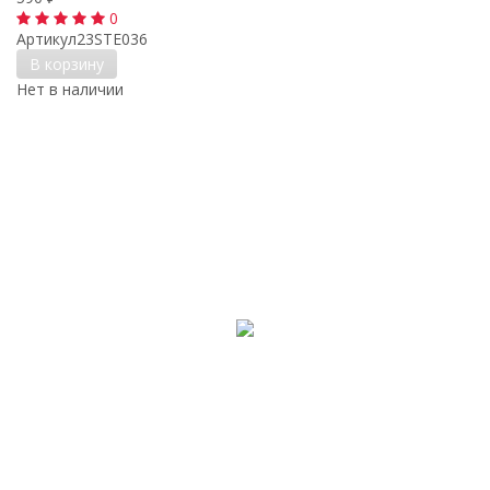
0
Артикул
23STE036
В корзину
Нет в наличии