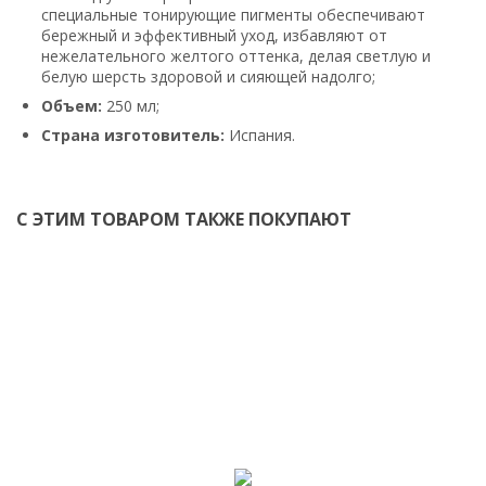
специальные тонирующие пигменты обеспечивают
бережный и эффективный уход, избавляют от
нежелательного желтого оттенка, делая светлую и
белую шерсть здоровой и сияющей надолго;
Объем:
250 мл;
Страна изготовитель:
Испания.
С ЭТИМ ТОВАРОМ ТАКЖЕ ПОКУПАЮТ