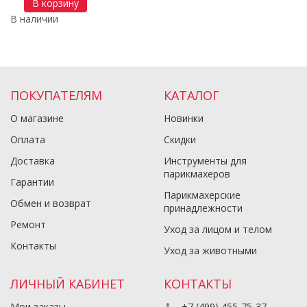
В корзину
В наличии
ПОКУПАТЕЛЯМ
КАТАЛОГ
О магазине
Новинки
Оплата
Скидки
Доставка
Инструменты для
парикмахеров
Гарантии
Парикмахерские
Обмен и возврат
принадлежности
Ремонт
Уход за лицом и телом
Контакты
Уход за животными
ЛИЧНЫЙ КАБИНЕТ
КОНТАКТЫ
Мои заказы
+7 (499) 455-75-37