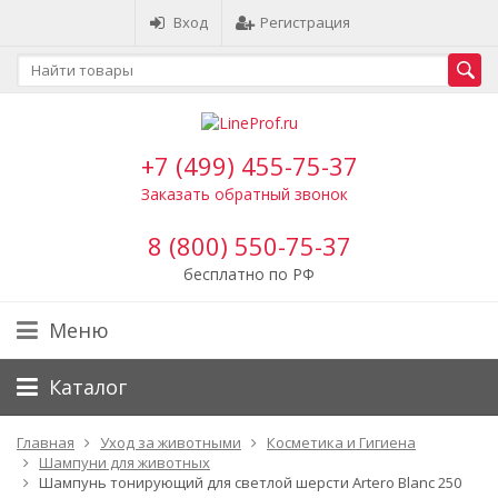
Вход
Регистрация
+7 (499) 455-75-37
Заказать обратный звонок
8 (800) 550-75-37
бесплатно по РФ
Меню
Каталог
Главная
Уход за животными
Косметика и Гигиена
Шампуни для животных
Шампунь тонирующий для светлой шерсти Artero Blanc 250