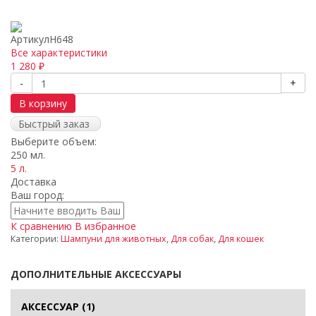
Артикул
H648
Все характеристики
1 280
₽
-
+
В корзину
Быстрый заказ
Выберите объем:
250 мл.
5 л.
Доставка
Ваш город:
К сравнению
В избранное
Категории:
Шампуни для животных
,
Для собак
,
Для кошек
ДОПОЛНИТЕЛЬНЫЕ АКСЕССУАРЫ
АКСЕССУАР
(1)