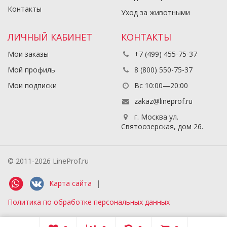
Контакты
Уход за животными
ЛИЧНЫЙ КАБИНЕТ
КОНТАКТЫ
Мои заказы
+7 (499) 455-75-37
Мой профиль
8 (800) 550-75-37
Мои подписки
Вс 10:00—20:00
zakaz@lineprof.ru
г. Москва ул.
Святоозерская, дом 26.
© 2011-2026 LineProf.ru
Карта сайта
|
Политика по обработке персональных данных