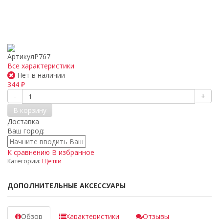
Артикул
P767
Все характеристики
Нет в наличии
344
₽
-
+
В корзину
Доставка
Ваш город:
К сравнению
В избранное
Категории:
Щетки
ДОПОЛНИТЕЛЬНЫЕ АКСЕССУАРЫ
Обзор
Характеристики
Отзывы