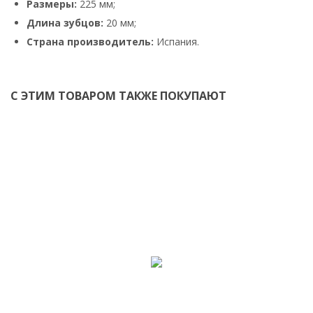
Размеры:
225 мм;
Длина зубцов:
20 мм;
Страна производитель:
Испания.
С ЭТИМ ТОВАРОМ ТАКЖЕ ПОКУПАЮТ