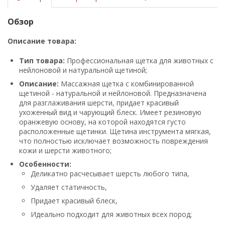
Обзор
Описание товара:
Тип товара:
Профессиональная щетка для животных с
нейлоновой и натуральной щетиной;
Описание:
Массажная щетка с комбинированной
щетиной - натуральной и нейлоновой. Предназначена
для разглаживания шерсти, придает красивый
ухоженный вид и чарующий блеск. Имеет резиновую
оранжевую основу, на которой находятся густо
расположенные щетинки. Щетина инструмента мягкая,
что полностью исключает возможность повреждения
кожи и шерсти животного;
Особенности:
Деликатно расчесывает шерсть любого типа,
Удаляет статичность,
Придает красивый блеск,
Идеально подходит для животных всех пород;