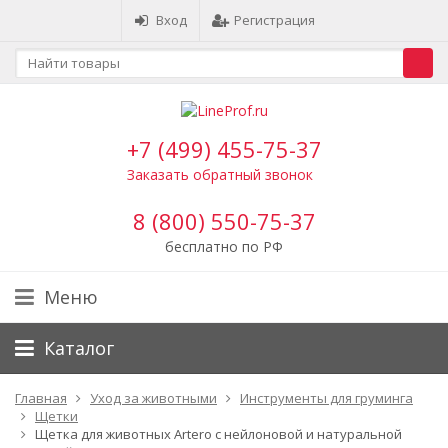
Вход
Регистрация
+7 (499) 455-75-37
Заказать обратный звонок
8 (800) 550-75-37
бесплатно по РФ
Меню
Каталог
Главная
Уход за животными
Инструменты для груминга
Щетки
Щетка для животных Artero с нейлоновой и натуральной