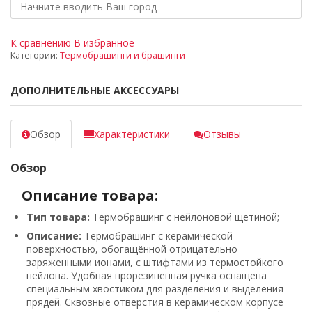
К сравнению
В избранное
Категории:
Термобрашинги и брашинги
ДОПОЛНИТЕЛЬНЫЕ АКСЕССУАРЫ
Обзор
Характеристики
Отзывы
Обзор
Описание товара:
Тип товара:
Термобрашинг с нейлоновой щетиной;
Описание:
Термобрашинг с керамической
поверхностью, обогащённой отрицательно
заряженными ионами, с штифтами из термостойкого
нейлона. Удобная прорезиненная ручка оснащена
специальным хвостиком для разделения и выделения
прядей. Сквозные отверстия в керамическом корпусе