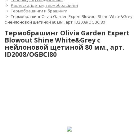
Расчески, щетки, термобрашинги
Термобрашинги и брашинги
Термобрашинг Olivia Garden Expert Blowout Shine White&Grey
с нейлоновой щетиной 80 мм., арт. ID2008/OGBCI80
Термобрашинг Olivia Garden Expert
Blowout Shine White&Grey с
нейлоновой щетиной 80 мм., арт.
ID2008/OGBCI80