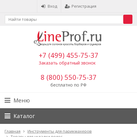
Вход
Регистрация
+7 (499) 455-75-37
Заказать обратный звонок
8 (800) 550-75-37
бесплатно по РФ
Меню
Каталог
Главная
Инструменты для парикмахеров
Товары для укладки волос