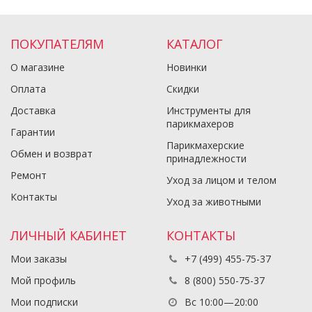
ПОКУПАТЕЛЯМ
КАТАЛОГ
О магазине
Новинки
Оплата
Скидки
Доставка
Инструменты для
парикмахеров
Гарантии
Парикмахерские
Обмен и возврат
принадлежности
Ремонт
Уход за лицом и телом
Контакты
Уход за животными
ЛИЧНЫЙ КАБИНЕТ
КОНТАКТЫ
Мои заказы
+7 (499) 455-75-37
Мой профиль
8 (800) 550-75-37
Мои подписки
Вс 10:00—20:00