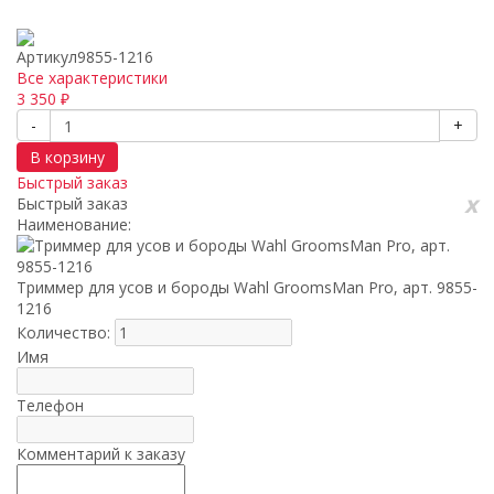
Артикул
9855-1216
Все характеристики
3 350
₽
-
+
В корзину
Быстрый заказ
x
Быстрый заказ
Наименование:
Триммер для усов и бороды Wahl GroomsMan Pro, арт. 9855-
1216
Количество:
Имя
Телефон
Комментарий к заказу