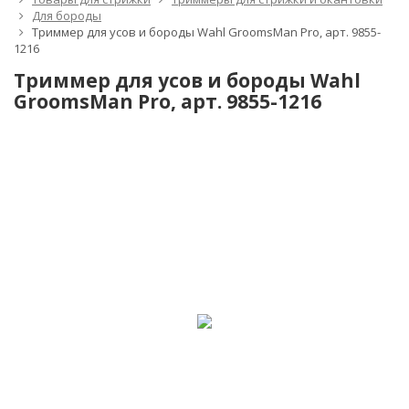
Для бороды
Триммер для усов и бороды Wahl GroomsMan Pro, арт. 9855-
1216
Триммер для усов и бороды Wahl
GroomsMan Pro, арт. 9855-1216