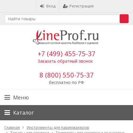
Вход
Регистрация
+7 (499) 455-75-37
Заказать обратный звонок
8 (800) 550-75-37
бесплатно по РФ
Меню
Каталог
Главная
Инструменты для парикмахеров
Товары для стрижки
Триммеры для стрижки и окантовки