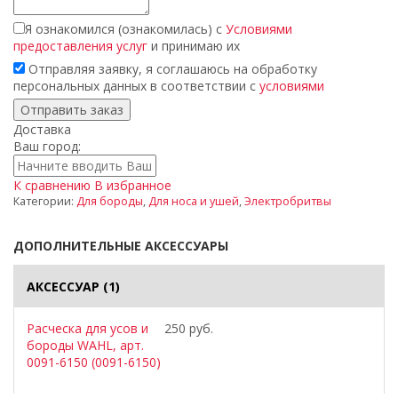
Я ознакомился (ознакомилась) с
Условиями
предоставления услуг
и принимаю их
Отправляя заявку, я соглашаюсь на обработку
персональных данных в соответствии с
условиями
Доставка
Ваш город:
К сравнению
В избранное
Категории:
Для бороды
,
Для носа и ушей
,
Электробритвы
ДОПОЛНИТЕЛЬНЫЕ АКСЕССУАРЫ
АКСЕССУАР
(1)
Расческа для усов и
250 руб.
бороды WAHL, арт.
0091-6150 (0091-6150)