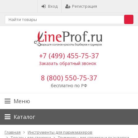
Вход
Регистрация
+7 (499) 455-75-37
Заказать обратный звонок
8 (800) 550-75-37
бесплатно по РФ
Меню
Каталог
Главная
Инструменты для парикмахеров
Товары для стрижки
Триммеры для стрижки и окантовки