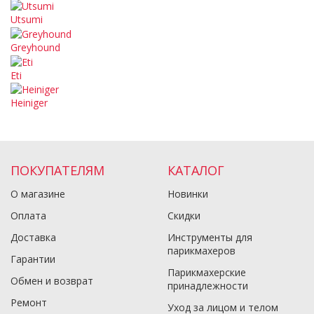
Utsumi
Greyhound
Eti
Heiniger
ПОКУПАТЕЛЯМ
КАТАЛОГ
О магазине
Новинки
Оплата
Скидки
Доставка
Инструменты для
парикмахеров
Гарантии
Парикмахерские
Обмен и возврат
принадлежности
Ремонт
Уход за лицом и телом