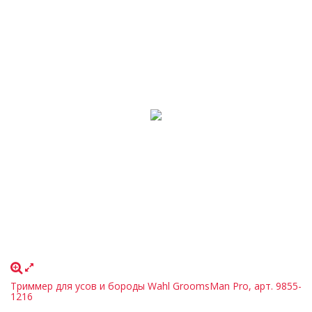
Триммер для усов и бороды Wahl GroomsMan Pro, арт. 9855-
1216