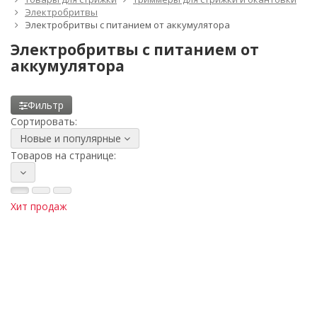
Электробритвы
Электробритвы с питанием от аккумулятора
Электробритвы с питанием от
аккумулятора
Фильтр
Сортировать:
Новые и популярные
Товаров на странице:
Хит продаж