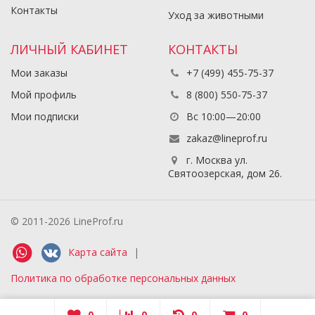
Контакты
Уход за животными
ЛИЧНЫЙ КАБИНЕТ
КОНТАКТЫ
Мои заказы
+7 (499) 455-75-37
Мой профиль
8 (800) 550-75-37
Мои подписки
Вс 10:00—20:00
zakaz@lineprof.ru
г. Москва ул.
Святоозерская, дом 26.
© 2011-2026 LineProf.ru
Карта сайта
|
Политика по обработке персональных данных
0
0
0
0