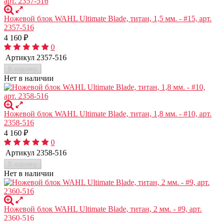
Ножевой блок WAHL Ultimate Blade, титан, 1,5 мм. - #15, арт.
2357-516
4 160
₽
0
Артикул
2357-516
В корзину
Нет в наличии
Ножевой блок WAHL Ultimate Blade, титан, 1,8 мм. - #10, арт.
2358-516
4 160
₽
0
Артикул
2358-516
В корзину
Нет в наличии
Ножевой блок WAHL Ultimate Blade, титан, 2 мм. - #9, арт.
2360-516