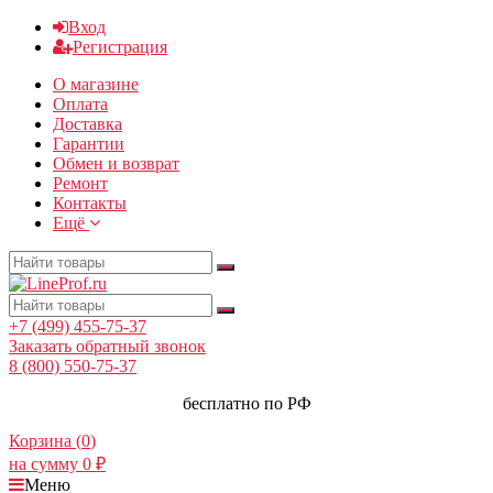
Вход
Регистрация
О магазине
Оплата
Доставка
Гарантии
Обмен и возврат
Ремонт
Контакты
Ещё
+7 (499) 455-75-37
Заказать обратный звонок
8 (800) 550-75-37
бесплатно по РФ
Корзина (
0
)
на сумму
0
₽
Меню