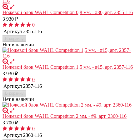
Ножевой блок WAHL Competition 0,8 мм. - #30, арт. 2355-116
3 930
₽
0
Артикул
2355-116
В корзину
Нет в наличии
Ножевой блок WAHL Competition 1,5 мм. - #15, арт. 2357-116
3 930
₽
0
Артикул
2357-116
В корзину
Нет в наличии
Ножевой блок WAHL Competition 2 мм. - #9, арт. 2360-116
3 700
₽
0
Артикул
2360-116