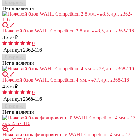
В корзину
Нет в наличии
Ножевой блок WAHL Competition 2,8 мм. - #8,5, арт. 2362-116
3 250
₽
0
Артикул
2362-116
В корзину
Нет в наличии
Ножевой блок WAHL Competition 4 мм. - #7F, арт. 2368-116
4 856
₽
0
Артикул
2368-116
В корзину
Нет в наличии
Ножевой блок филировочный WAHL Competition 4 мм. - #7,