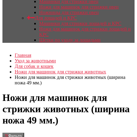
Машинки для стрижки овец
Ножи для машинок для стрижки овец
Ножницы для стрижки овец
Для лошадей и КРС
Машинки для стрижки лошадей и КРС
Ножи для машинок для стрижки лошадей и
КРС
Щетки по уходу за лошадьми
Главная
Уход за животными
Для собак и кошек
Ножи для машинок для стрижки животных
Ножи для машинок для стрижки животных (ширина
ножа 49 мм.)
Ножи для машинок для
стрижки животных (ширина
ножа 49 мм.)
Фильтр