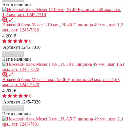
Нет в наличии
Ножевой блок Moser 1/10 мм., № 40 F, ширина 49 мм., шаг 1,2
мм., арт. 1245-7310
4 200
₽
0
Артикул
1245-7310
В корзину
Нет в наличии
Ножевой блок Moser 1 мм., № 30 F, ширина 49 мм., шаг 1,63
мм., арт. 1245-7320
4 200
₽
0
Артикул
1245-7320
В корзину
Нет в наличии