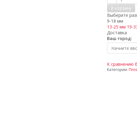
В корзину
Выберите разм
9-18 мм
13-25 мм
19-3
Доставка
Ваш город:
К сравнению
Категории:
Пло