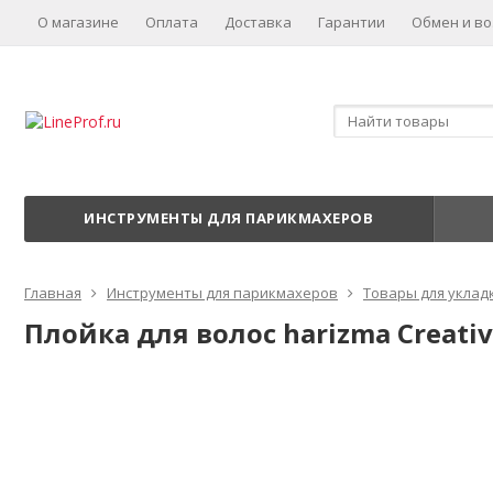
О магазине
Оплата
Доставка
Гарантии
Обмен и во
ИНСТРУМЕНТЫ ДЛЯ ПАРИКМАХЕРОВ
Главная
Инструменты для парикмахеров
Товары для уклад
Плойка для волос harizma Creative