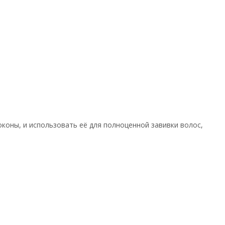
оконы, и использовать её для полноценной завивки волос,