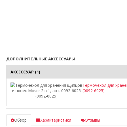
ДОПОЛНИТЕЛЬНЫЕ АКСЕССУАРЫ
АКСЕССУАР
(1)
Термочехол для хранен
(0092-6025)
Обзор
Характеристики
Отзывы