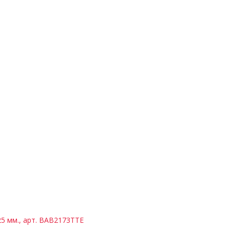
25 мм., арт. BAB2173TTE