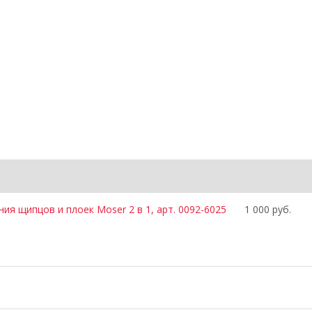
ия щипцов и плоек Moser 2 в 1, арт. 0092-6025
1 000 руб.