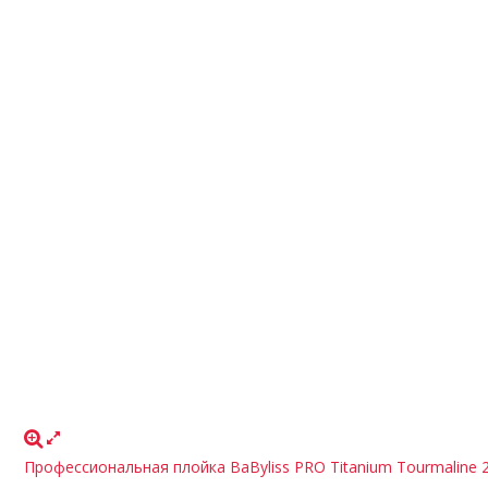
Профессиональная плойка BaByliss PRO Titanium Tourmaline 