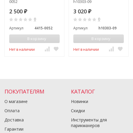
0052
h10303-09
2 500
3 020
₽
₽
0
0
Артикул
4415-0052
Артикул
h10303-09
В корзину
В корзину
Нет в наличии
Нет в наличии
ПОКУПАТЕЛЯМ
КАТАЛОГ
О магазине
Новинки
Оплата
Скидки
Доставка
Инструменты для
парикмахеров
Гарантии