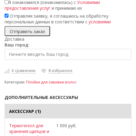
Я ознакомился (ознакомилась) с
Условиями
предоставления услуг
и принимаю их
Отправляя заявку, я соглашаюсь на обработку
персональных данных в соответствии с
условиями
Доставка
Ваш город:
К сравнению
В избранное
Категории:
Плойки для завивки волос
ДОПОЛНИТЕЛЬНЫЕ АКСЕССУАРЫ
АКСЕССУАР
(1)
Термочехол для
1 000 руб.
хранения щипцов и