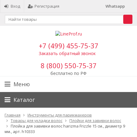
Вход
Регистрация
Whatsapp
+7 (499) 455-75-37
Заказать обратный звонок
8 (800) 550-75-37
бесплатно по РФ
Меню
Каталог
Главная
Инструменты для парикмахеров
Товары для укладки волос
Плойки для завивки волос
Плойка для завивки волос harizma Frizzle 15 см., диаметр 9
мм., арт. h10333