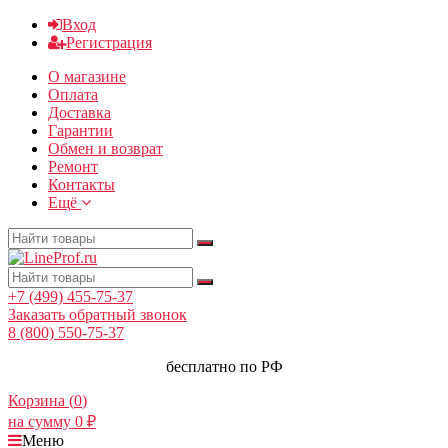
Вход
Регистрация
О магазине
Оплата
Доставка
Гарантии
Обмен и возврат
Ремонт
Контакты
Ещё
+7 (499) 455-75-37
Заказать обратный звонок
8 (800) 550-75-37
бесплатно по РФ
Корзина (
0
)
на сумму
0
₽
Меню