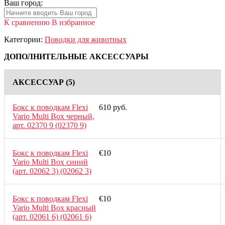
Ваш город:
К сравнению
В избранное
Категории:
Поводки для животных
ДОПОЛНИТЕЛЬНЫЕ АКСЕССУАРЫ
АКСЕССУАР
(5)
Бокс к поводкам Flexi
610 руб.
Vario Multi Box черный,
арт. 02370 9 (02370 9)
Бокс к поводкам Flexi
€10
Vario Multi Box синий
(арт. 02062 3) (02062 3)
Бокс к поводкам Flexi
€10
Vario Multi Box красный
(арт. 02061 6) (02061 6)