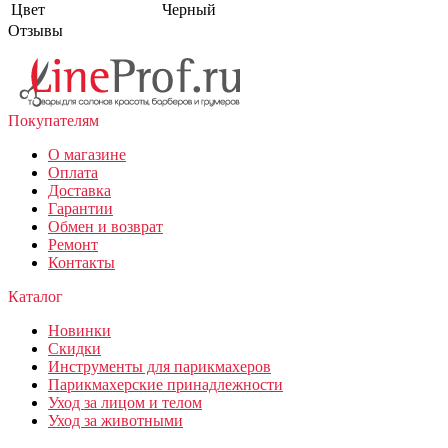
Цвет
Черный
Отзывы
Покупателям
О магазине
Оплата
Доставка
Гарантии
Обмен и возврат
Ремонт
Контакты
Каталог
Новинки
Скидки
Инструменты для парикмахеров
Парикмахерские принадлежности
Уход за лицом и телом
Уход за животными